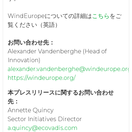
WindEuropeについての詳細は
こちら
をご
覧ください（英語）
お問い合わせ先：
Alexander Vandenberghe (Head of
Innovation)
alexander.vandenberghe@windeurope.org
https://windeurope.org/
本プレスリリースに関するお問い合わせ
先：
Annette Quincy
Sector Initiatives Director
a.quincy@ecovadis.com