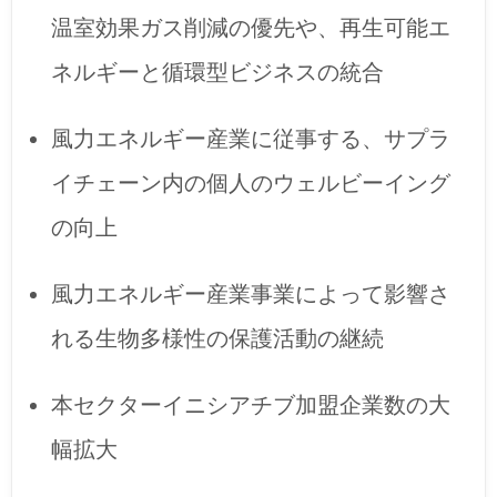
温室効果ガス削減の優先や、再生可能エ
ネルギーと循環型ビジネスの統合
風力エネルギー産業に従事する、サプラ
イチェーン内の個人のウェルビーイング
の向上
風力エネルギー産業事業によって影響さ
れる生物多様性の保護活動の継続
本セクターイニシアチブ加盟企業数の大
幅拡大