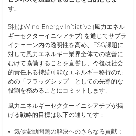
す。
5社はWind Energy Initiative (風力エネル
ギーセクターイニシアチブ) を通じてサプラ
イチェーン内の透明性を高め、ESG課題に
対して風力エネルギー業界全体での改善に
むけて協働することを宣誓し、今後は社会
的責任ある持続可能なエネルギー移行のた
めの「フラッグシップ」としての先導的な
役割を務めることにコミットします。
風力エネルギーセクターイニシアチブが掲
げる戦略的目標は以下の通りです：
気候変動問題の解決へのさらなる貢献：