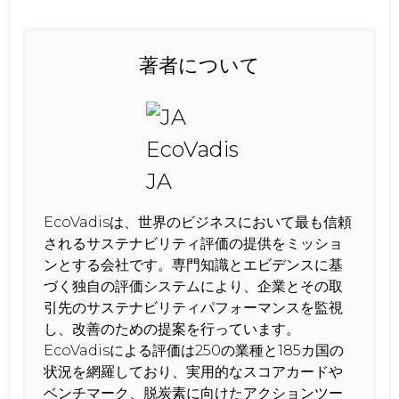
著者について
EcoVadisは、世界のビジネスにおいて最も信頼
されるサステナビリティ評価の提供をミッショ
ンとする会社です。専門知識とエビデンスに基
づく独自の評価システムにより、企業とその取
引先のサステナビリティパフォーマンスを監視
し、改善のための提案を行っています。
EcoVadisによる評価は250の業種と185カ国の
状況を網羅しており、実用的なスコアカードや
ベンチマーク、脱炭素に向けたアクションツー