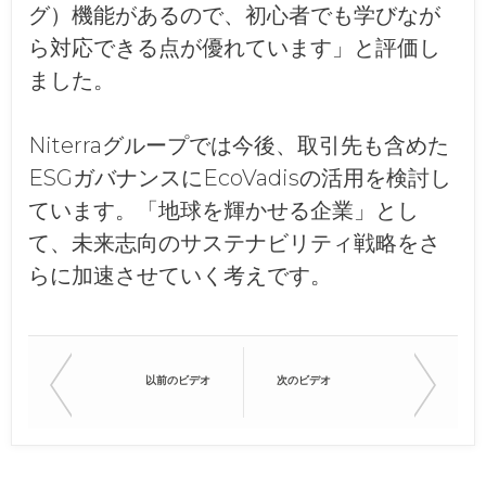
グ）機能があるので、初心者でも学びなが
ら対応できる点が優れています」と評価し
ました。
Niterraグループでは今後、取引先も含めた
ESGガバナンスにEcoVadisの活用を検討し
ています。「地球を輝かせる企業」とし
て、未来志向のサステナビリティ戦略をさ
らに加速させていく考えです。
以前のビデオ
次のビデオ