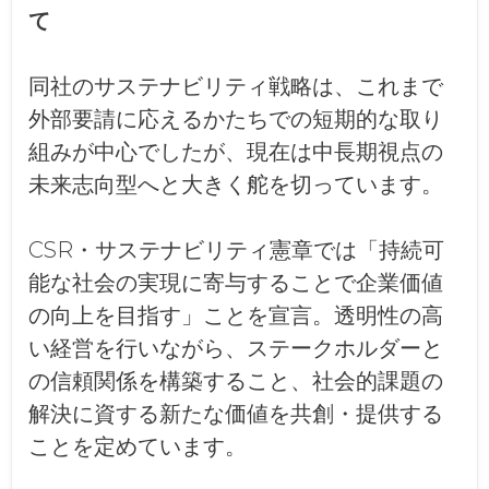
て
同社のサステナビリティ戦略は、これまで
外部要請に応えるかたちでの短期的な取り
組みが中心でしたが、現在は中長期視点の
未来志向型へと大きく舵を切っています。
CSR・サステナビリティ憲章では「持続可
能な社会の実現に寄与することで企業価値
の向上を目指す」ことを宣言。透明性の高
い経営を行いながら、ステークホルダーと
の信頼関係を構築すること、社会的課題の
解決に資する新たな価値を共創・提供する
ことを定めています。