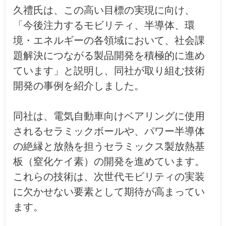
久禮氏は、この高い目標の実現に向け、
「今後注力するモビリティ、半導体、環
境・エネルギーの各領域において、社会課
題解決につながる製品開発を積極的に進め
ています」と説明し、同社が取り組む技術
開発の事例を紹介しました。
同社は、電気自動車向けベアリングに使用
されるセラミックボールや、パワー半導体
の絶縁と放熱を担うセラミックス製放熱基
板（窒化ケイ素）の開発を進めています。
これらの技術は、次世代モビリティの実装
に欠かせない要素として期待が高まってい
ます。