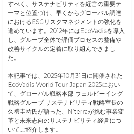
すべく、サステナビリティを経営の重要テ
ーマと位置づけ、早くからグローバル調達
におけるESGリスクマネジメントの強化を
進めています。2012年にはEcoVadisを導入
し、グループ全体で評価プロセスの整備や
改善サイクルの定着に取り組んできまし
た。
本記事では、2025年10月31日に開催された
EcoVadis World Tour Japan 2025におい
て、グローバル戦略本部 ウェルビーイング
戦略グループ サステナビリティ戦略室長の
久禮圭祐氏が語った、Niterraが挑む事業変
革と未来志向のサステナビリティ経営につ
いてご紹介します。