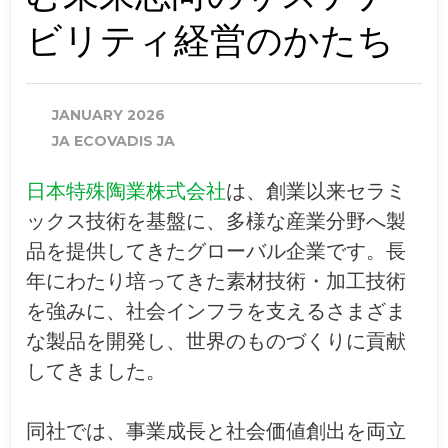
ビリティ経営のかたち
JANUARY 2026
JA ECOVADIS JA
日本特殊陶業株式会社
は、創業以来セラミ
ックス技術を基盤に、多様な産業分野へ製
品を提供してきたグローバル企業です。長
年にわたり培ってきた素材技術・加工技術
を強みに、社会インフラを支えるさまざま
な製品を開発し、世界のものづくりに貢献
してきました。
同社では、事業成長と社会価値創出を両立