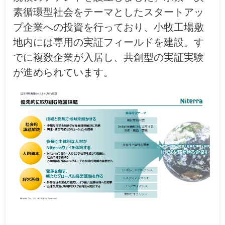
素循環型社会をテーマとしたスタートアッ
プ企業への投資を行っており、小牧工場敷
地内には専用の実証フィールドを建設。す
でに複数企業が入居し、共創型の実証実験
が進められています。