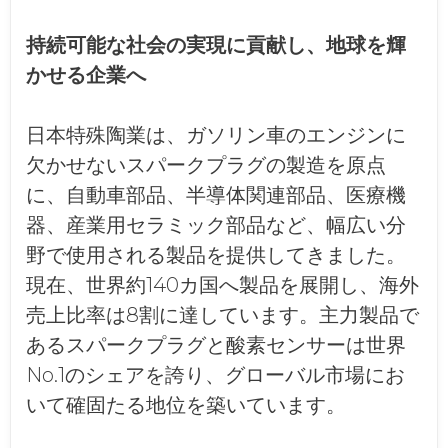
持続可能な社会の実現に貢献し、地球を輝
かせる企業へ
日本特殊陶業は、ガソリン車のエンジンに
欠かせないスパークプラグの製造を原点
に、自動車部品、半導体関連部品、医療機
器、産業用セラミック部品など、幅広い分
野で使用される製品を提供してきました。
現在、世界約140カ国へ製品を展開し、海外
売上比率は8割に達しています。主力製品で
あるスパークプラグと酸素センサーは世界
No.1のシェアを誇り、グローバル市場にお
いて確固たる地位を築いています。