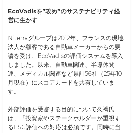
EcoVadisを‟攻め”のサステナビリティ経
営に生かす
Niterraグループは2012年、フランスの現地
法人が顧客である自動車メーカーからの要
請を受け、EcoVadisの評価システムを導入
しました。以来、自動車関連、半導体関
連、メディカル関連など累計56社（25年10
月現在）にスコアカードを共有していま
す。
外部評価を受審する目的について久禮氏
は、「投資家やステークホルダーが重視す
るESG評価への対応は必須です。同時に当