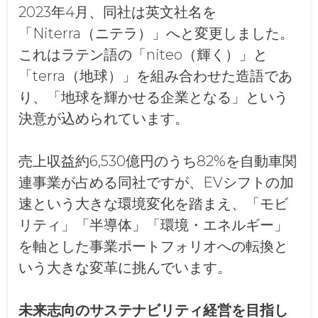
2023年4月、同社は英文社名を
「Niterra（ニテラ）」へと変更しました。
これはラテン語の「niteo（輝く）」と
「terra（地球）」を組み合わせた造語であ
り、「地球を輝かせる企業となる」という
決意が込められています。
売上収益約6,530億円のうち82%を自動車関
連事業が占める同社ですが、EVシフトの加
速という大きな環境変化を踏まえ、「モビ
リティ」「半導体」「環境・エネルギー」
を軸とした事業ポートフォリオへの転換と
いう大きな変革に挑んでいます。
未来志向のサステナビリティ経営を目指し