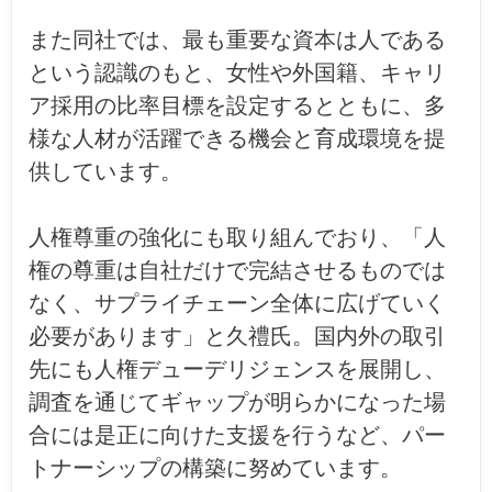
また同社では、最も重要な資本は人である
という認識のもと、女性や外国籍、キャリ
ア採用の比率目標を設定するとともに、多
様な人材が活躍できる機会と育成環境を提
供しています。
人権尊重の強化にも取り組んでおり、「人
権の尊重は自社だけで完結させるものでは
なく、サプライチェーン全体に広げていく
必要があります」と久禮氏。国内外の取引
先にも人権デューデリジェンスを展開し、
調査を通じてギャップが明らかになった場
合には是正に向けた支援を行うなど、パー
トナーシップの構築に努めています。