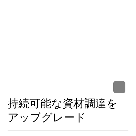
持続可能な資材調達を
アップグレード