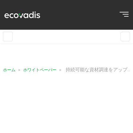
»
»
持続可能な資材調達をアップグレード
ホーム
ホワイトペーパー