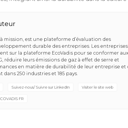
uteur
 à mission, est une plateforme d’évaluation des
eloppement durable des entreprises. Les entreprises
uient sur la plateforme EcoVadis pour se conformer au
 réduire leurs émissions de gaz à effet de serre et
mances en matière de durabilité de leur entreprise et 
dans 250 industries et 185 pays.
Suivez-nous/ Suivre sur LinkedIn
Visiter le site web
 ECOVADIS FR