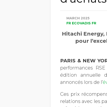
MARCH 2025
FR ECOVADIS FR
Hitachi Energy
pour l’exce
PARIS & NEW YOR
performances RSE 
édition annuelle 
annoncés lors de l’
é
Ces prix récompense
relations avec les 