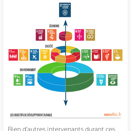
Bien d’autres intervenants durant ces