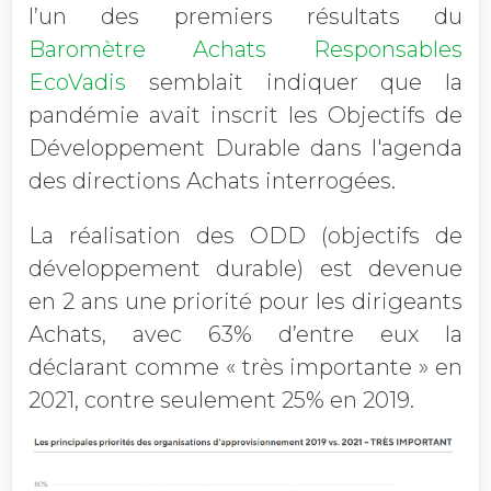
l’un des premiers résultats du
Baromètre Achats Responsables
EcoVadis
semblait indiquer que la
pandémie avait inscrit les Objectifs de
Développement Durable dans l'agenda
des directions Achats interrogées.
La réalisation des ODD (objectifs de
développement durable) est devenue
en 2 ans une priorité pour les dirigeants
Achats, avec 63% d’entre eux la
déclarant comme « très importante » en
2021, contre seulement 25% en 2019.