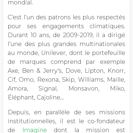
mondial.
C’est l’un des patrons les plus respectés
pour ses engagements climatiques.
Durant 10 ans, de 2009-2019, il a dirigé
l’une des plus grandes multinationales
au monde, Unilever, dont le portefeuille
de marques comprend par exemple
Axe, Ben & Jerry's, Dove, Lipton, Knorr,
Cif, Omo, Rexona, Skip, Williams, Maille,
Amora, Signal, Monsavon, Miko,
Éléphant, Cajoline...
Depuis, en parallèle de ses missions
institutionnelles, il est le co-fondateur
de
Imagine
dont la mission est