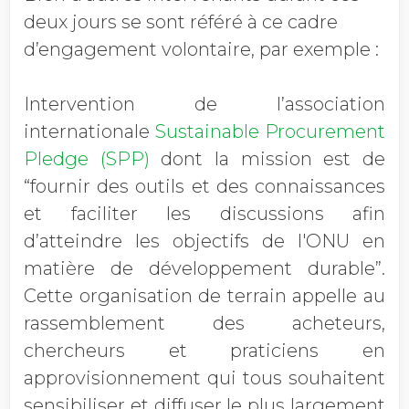
deux jours se sont référé à ce cadre
d’engagement volontaire, par exemple :
Intervention de l’association
internationale
Sustainable Procurement
Pledge (SPP)
dont la mission est de
“
fournir des outils et des connaissances
et faciliter les discussions afin
d’atteindre les objectifs de l'ONU en
matière de développement durable”.
Cette organisation de terrain appelle au
rassemblement des acheteurs,
chercheurs et praticiens en
approvisionnement qui tous souhaitent
sensibiliser et diffuser le plus largement