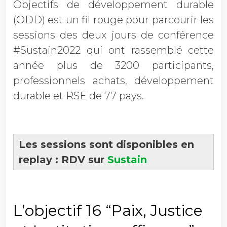
Objectifs de développement durable
(ODD) est un fil rouge pour parcourir les
sessions des deux jours de conférence
#Sustain2022 qui ont rassemblé cette
année plus de 3200 participants,
professionnels achats, développement
durable et RSE de 77 pays.
Les sessions sont disponibles en
replay : RDV sur
Sustain
L’objectif 16 “Paix, Justice