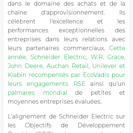
dans le domaine des achats et de la
chaîne d'approvisionnement. Ils
célèbrent l'excellence et les
performances exceptionnelles des
entreprises dans leurs relations avec
leurs partenaires commerciaux.
Cette
année, Schneider Electric, W.R. Grace,
John Deere, Auchan Retail, Unilever et
Klabin récompensés par EcoVadis pour
leurs engagements RSE
ainsi qu’un
palmares mondial
de petites et
moyennes entreprises évaluées.
L’alignement de Schneider Electric sur
les Objectifs de Développement