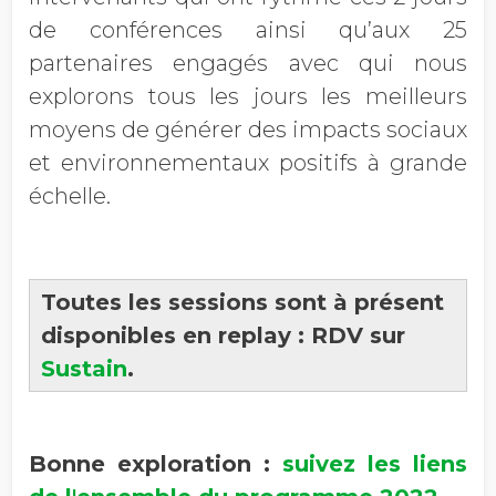
de conférences ainsi qu’aux 25
partenaires engagés avec qui nous
explorons tous les jours les meilleurs
moyens de générer des impacts sociaux
et environnementaux positifs à grande
échelle.
Toutes les sessions sont à présent
disponibles en replay : RDV sur
Sustain
.
Bonne exploration :
suivez les liens