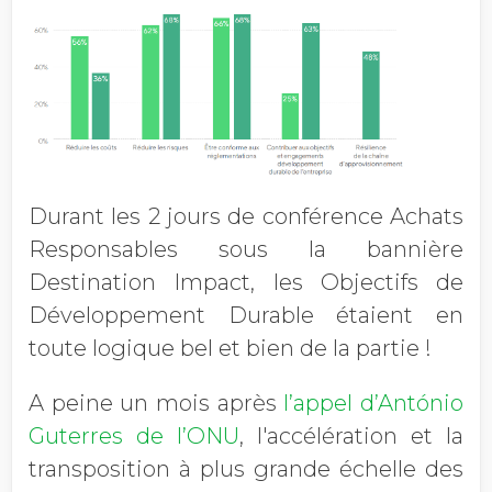
Durant les 2 jours de conférence Achats
Responsables sous la bannière
Destination Impact, les Objectifs de
Développement Durable étaient en
toute logique bel et bien de la partie !
A peine un mois après
l’appel d’António
Guterres de l’ONU
,
l'accélération et la
transposition à plus grande échelle des