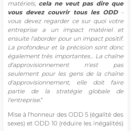
matériels,
cela ne veut pas dire que
vous devez couvrir tous les ODD
-
vous devez regarder ce sur quoi votre
entreprise a un impact matériel et
ensuite l'aborder pour un impact positif.
La profondeur et la précision sont donc
également très importantes... La chaîne
d'approvisionnement n'est pas
seulement pour les gens de la chaîne
d'approvisionnement, elle doit faire
partie de la stratégie globale de
l'entreprise
."
Mise à l’honneur des ODD 5 (égalité des
sexes) et ODD 10 (réduire les inégalités)