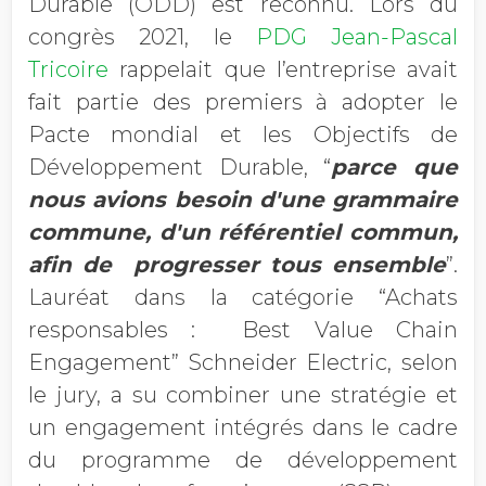
Durable (ODD) est reconnu. Lors du
congrès 2021, le
PDG Jean-Pascal
Tricoire
rappelait que l’entreprise avait
fait partie des premiers à adopter le
Pacte mondial et les Objectifs de
Développement Durable, “
parce que
nous avions besoin d'une grammaire
commune, d'un référentiel commun,
afin de progresser tous ensemble
”.
Lauréat dans la catégorie “Achats
responsables : Best Value Chain
Engagement” Schneider Electric, selon
le jury, a su combiner une stratégie et
un engagement intégrés dans le cadre
du programme de développement