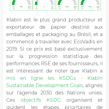
Klabin est le plus grand producteur et
exportateur de papier destiné aux
emballages et packaging au Brésil, et a
commencé à travailler avec EcoVadis en
2019. Si ce prix est basé exclusivement
sur la progression statistique des
performances RSE de ses fournisseurs, il
est intéressant de noter que Klabin a
mis en ligne les KSDGs - Klabin
Sustainable Development Goals
, alignés
sur l'agenda 2030 des Nations unies.
Ces
objectifs KSDG
organisent et
guident les étapes prioritaires de