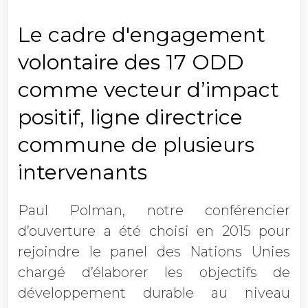
Le cadre d'engagement
volontaire des 17 ODD
comme vecteur d’impact
positif, ligne directrice
commune de plusieurs
intervenants
Paul Polman, notre conférencier
d’ouverture a été choisi en 2015 pour
rejoindre le panel des Nations Unies
chargé d’élaborer les objectifs de
développement durable au niveau