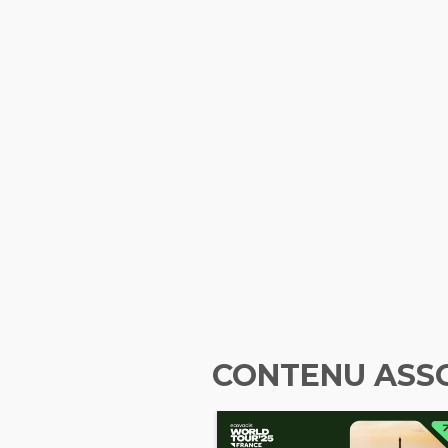
CONTENU ASS