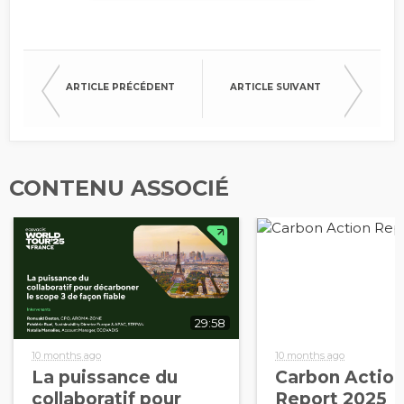
ARTICLE PRÉCÉDENT
ARTICLE SUIVANT
CONTENU ASSOCIÉ
29:58
10 months ago
10 months ago
La puissance du
Carbon Actio
collaboratif pour
Report 2025