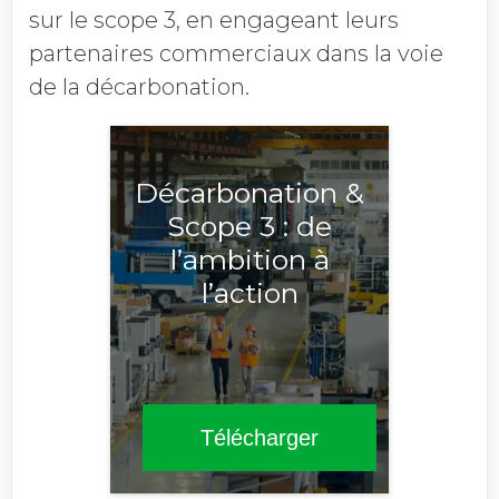
sur le scope 3, en engageant leurs
partenaires commerciaux dans la voie
de la décarbonation.
Décarbonation &
Scope 3 : de
l’ambition à
l’action
Télécharger