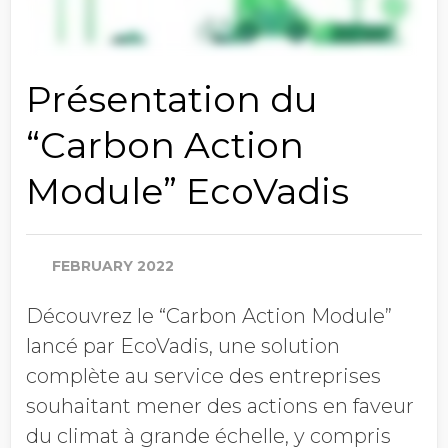
Présentation du
“Carbon Action
Module” EcoVadis
FEBRUARY 2022
Découvrez le “Carbon Action Module”
lancé par EcoVadis, une solution
complète au service des entreprises
souhaitant mener des actions en faveur
du climat à grande échelle, y compris