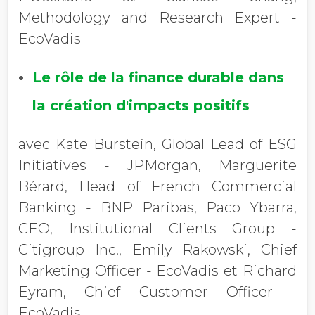
Methodology and Research Expert -
EcoVadis
Le rôle de la finance durable dans
la création d'impacts positifs
avec Kate Burstein, Global Lead of ESG
Initiatives - JPMorgan, Marguerite
Bérard, Head of French Commercial
Banking - BNP Paribas, Paco Ybarra,
CEO, Institutional Clients Group -
Citigroup Inc., Emily Rakowski, Chief
Marketing Officer - EcoVadis et Richard
Eyram, Chief Customer Officer -
EcoVadis