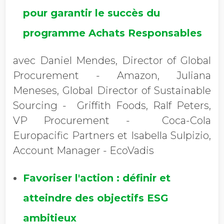
pour garantir le succès du
programme Achats Responsables
avec Daniel Mendes, Director of Global
Procurement - Amazon, Juliana
Meneses, Global Director of Sustainable
Sourcing - Griffith Foods, Ralf Peters,
VP Procurement - Coca-Cola
Europacific Partners et Isabella Sulpizio,
Account Manager - EcoVadis
Favoriser l'action : définir et
atteindre des objectifs ESG
ambitieux