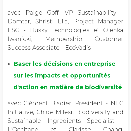
avec Paige Goff, VP Sustainability -
Domtar, Shristi Ella, Project Manager
ESG - Husky Technologies et Olenka
Iwanicki, Membership Customer
Success Associate - EcoVadis
Baser les décisions en entreprise
sur les impacts et opportunités
d'action en matière de biodiversité
avec Clément Bladier, President - NEC
Initiative, Chloe Milesi, Biodiversity and
Sustainable Ingredients Specialist -
L'Occitane et Clarisse Chang,