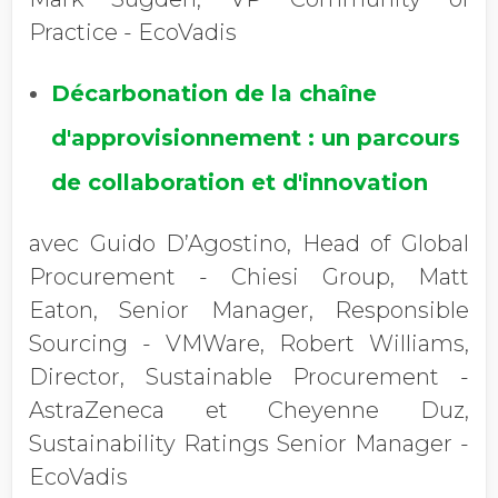
Practice - EcoVadis
Décarbonation de la chaîne
d'approvisionnement : un parcours
de collaboration et d'innovation
avec Guido D’Agostino, Head of Global
Procurement - Chiesi Group, Matt
Eaton, Senior Manager, Responsible
Sourcing - VMWare, Robert Williams,
Director, Sustainable Procurement -
AstraZeneca et Cheyenne Duz,
Sustainability Ratings Senior Manager -
EcoVadis