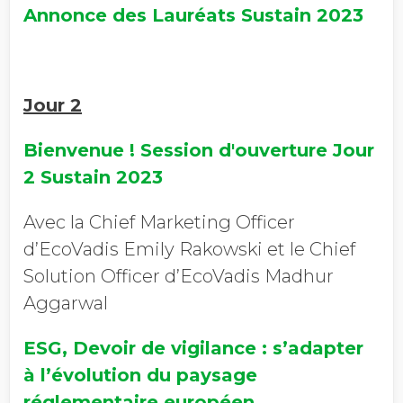
Annonce des Lauréats Sustain 2023
Jour 2
Bienvenue ! Session d'ouverture Jour
2 Sustain 2023
Avec la Chief Marketing Officer
d’EcoVadis Emily Rakowski et le Chief
Solution Officer d’EcoVadis Madhur
Aggarwal
ESG, Devoir de vigilance : s’adapter
à l’évolution du paysage
réglementaire européen