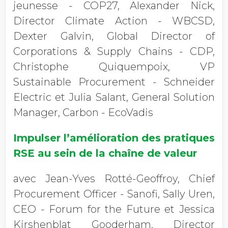
jeunesse - COP27, Alexander Nick,
Director Climate Action - WBCSD,
Dexter Galvin, Global Director of
Corporations & Supply Chains - CDP,
Christophe Quiquempoix, VP
Sustainable Procurement - Schneider
Electric et Julia Salant, General Solution
Manager, Carbon - EcoVadis
Impulser l’amélioration des pratiques
RSE au sein de la chaîne de valeur
avec Jean-Yves Rotté-Geoffroy, Chief
Procurement Officer - Sanofi, Sally Uren,
CEO - Forum for the Future et Jessica
Kirshenblat Gooderham, Director