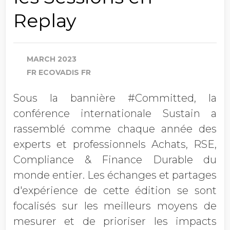
Replay
MARCH 2023
FR ECOVADIS FR
Sous la bannière #Committed, la
conférence internationale Sustain a
rassemblé comme chaque année des
experts et professionnels Achats, RSE,
Compliance & Finance Durable du
monde entier. Les échanges et partages
d'expérience de cette édition se sont
focalisés sur les meilleurs moyens de
mesurer et de prioriser les impacts