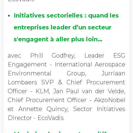
Initiatives sectorielles : quand les
entreprises leader d’un secteur
s'engagent à aller plus loin…
avec Phill Godfrey, Leader ESG
Engagement - International Aerospace
Environmental Group, Jurriaan
Lombaers SVP & Chief Procurement
Officer - KLM, Jan Paul van der Velde,
Chief Procurement Officer - AkzoNobel
et Annette Quincy, Sector Initiatives
Director - EcoVadis