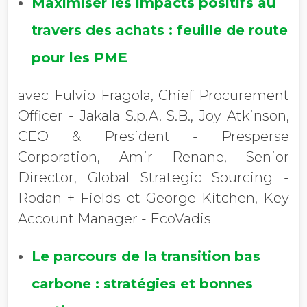
Maximiser les impacts positifs au
travers des achats : feuille de route
pour les PME
avec Fulvio Fragola, Chief Procurement
Officer - Jakala S.p.A. S.B., Joy Atkinson,
CEO & President - Presperse
Corporation, Amir Renane, Senior
Director, Global Strategic Sourcing -
Rodan + Fields et George Kitchen, Key
Account Manager - EcoVadis
Le parcours de la transition bas
carbone : stratégies et bonnes