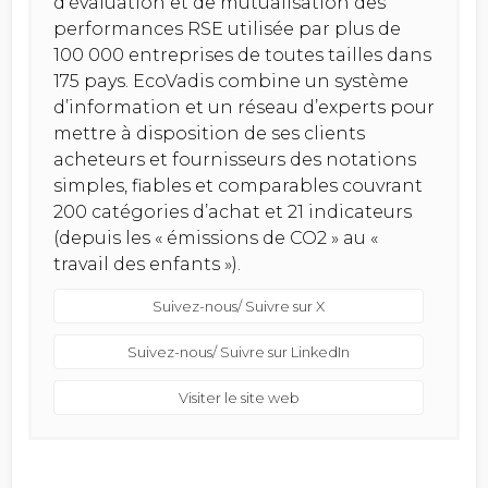
d’évaluation et de mutualisation des
performances RSE utilisée par plus de
100 000 entreprises de toutes tailles dans
175 pays. EcoVadis combine un système
d’information et un réseau d’experts pour
mettre à disposition de ses clients
acheteurs et fournisseurs des notations
simples, fiables et comparables couvrant
200 catégories d’achat et 21 indicateurs
(depuis les « émissions de CO2 » au «
travail des enfants »).
Suivez-nous/ Suivre sur X
Suivez-nous/ Suivre sur LinkedIn
Visiter le site web