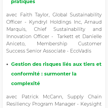
pratiques
avec Faith Taylor, Global Sustainability
Officer - Kyndryl Holdings Inc, Arnaud
Marquis, Chief Sustainability and
Innovation Officer - Tarkett et Danielle
Aniceto, Membership Customer
Success Senior Associate - EcoVadis
Gestion des risques liés aux tiers et
conformité : surmonter la
complexité
avec Patrick McCann, Supply Chain
Resiliency Program Manager - Keysight