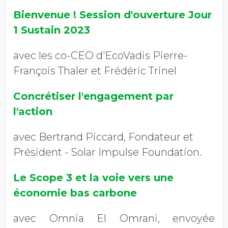
Bienvenue ! Session d'ouverture Jour
1 Sustain 2023
avec les co-CEO d'EcoVadis Pierre-
François Thaler et Frédéric Trinel
Concrétiser l'engagement par
l'action
avec Bertrand Piccard, Fondateur et
Président - Solar Impulse Foundation.
Le Scope 3 et la voie vers une
économie bas carbone
avec Omnia El Omrani, envoyée