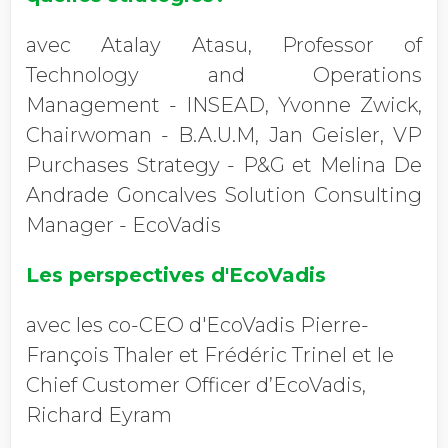
avec Atalay Atasu, Professor of
Technology and Operations
Management - INSEAD, Yvonne Zwick,
Chairwoman - B.A.U.M, Jan Geisler, VP
Purchases Strategy - P&G et Melina De
Andrade Goncalves Solution Consulting
Manager - EcoVadis
Les perspectives d'EcoVadis
avec les co-CEO d'EcoVadis Pierre-
François Thaler et Frédéric Trinel et le
Chief Customer Officer d’EcoVadis,
Richard Eyram