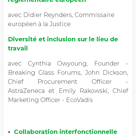
avec Didier Reynders, Commissaire
européen à la Justice
Diversité et inclusion sur le lieu de
travail
avec Cynthia Owyoung, Founder -
Breaking Glass Forums, John Dickson,
Chief Procurement Officer -
AstraZeneca et Emily Rakowski, Chief
Marketing Officer - EcoVadis
Collaboration interfonctionnelle