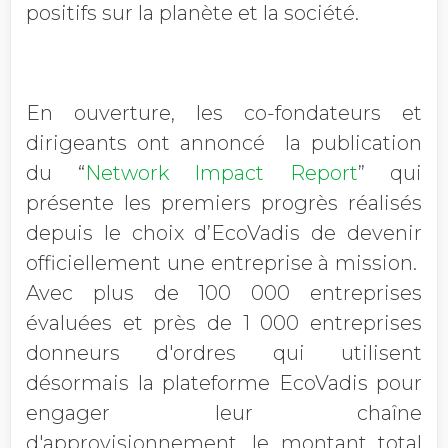
positifs sur la planète et la société.
En ouverture, les co-fondateurs et
dirigeants ont annoncé la publication
du “
Network Impact Report
” qui
présente les premiers progrès réalisés
depuis le choix d’EcoVadis de devenir
officiellement une entreprise à mission.
Avec plus de 100 000 entreprises
évaluées et près de 1 000 entreprises
donneurs d'ordres qui utilisent
désormais la plateforme EcoVadis pour
engager leur chaîne
d'approvisionnement, le montant total