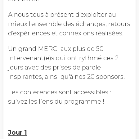
A nous tous à présent d’exploiter au
mieux l’ensemble des échanges, retours
d’expériences et connexions réalisées.
Un grand MERCI aux plus de 50
intervenant(e)s qui ont rythmé ces 2
jours avec des prises de parole
inspirantes, ainsi qu'à nos 20 sponsors.
Les conférences sont accessibles :
suivez les liens du programme !
Jour 1