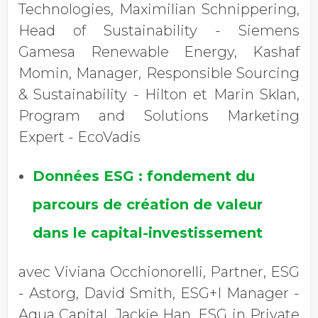
Technologies, Maximilian Schnippering,
Head of Sustainability - Siemens
Gamesa Renewable Energy, Kashaf
Momin, Manager, Responsible Sourcing
& Sustainability - Hilton et Marin Sklan,
Program and Solutions Marketing
Expert - EcoVadis
Données ESG : fondement du
parcours de création de valeur
dans le capital-investissement
avec Viviana Occhionorelli, Partner, ESG
- Astorg, David Smith, ESG+I Manager -
Aqua Capital, Jackie Han, ESG in Private