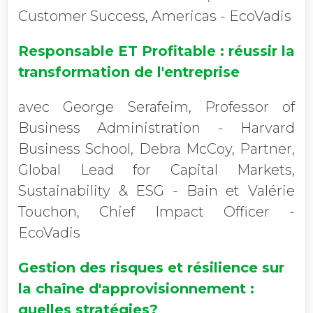
Customer Success, Americas - EcoVadis
Responsable ET Profitable
: réussir la
transformation de l'entreprise
avec George Serafeim, Professor of
Business Administration - Harvard
Business School, Debra McCoy, Partner,
Global Lead for Capital Markets,
Sustainability & ESG - Bain et Valérie
Touchon, Chief Impact Officer -
EcoVadis
Gestion des risques et résilience sur
la chaîne d'approvisionnement :
quelles stratégies?