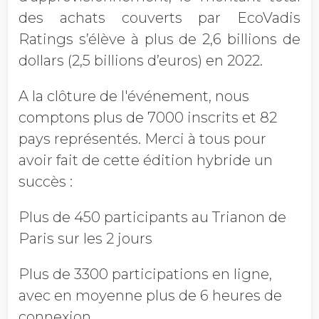
des achats couverts par EcoVadis
Ratings s’élève à plus de 2,6 billions de
dollars (2,5 billions d’euros) en 2022.
A la clôture de l'événement, nous
comptons plus de 7000 inscrits et 82
pays représentés. Merci à tous pour
avoir fait de cette édition hybride un
succès :
Plus de 450 participants au Trianon de
Paris sur les 2 jours
Plus de 3300 participations en ligne,
avec en moyenne plus de 6 heures de
connexion