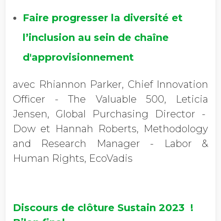
Faire progresser la diversité et
l’inclusion au sein de chaîne
d'approvisionnement
avec Rhiannon Parker, Chief Innovation
Officer - The Valuable 500, Leticia
Jensen, Global Purchasing Director -
Dow et Hannah Roberts, Methodology
and Research Manager - Labor &
Human Rights, EcoVadis
Discours de clôture Sustain 2023 !