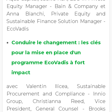
Equity Manager - Bain & Company et
Anna Bianchi, Private Equity and
Sustainable Finance Solution Manager -
EcoVadis
Conduire le changement : les clés
pour la mise en place d'un
programme EcoVadis à fort
impact
avec Valentin Ilicea, Sustainable
Procurement and Compliance - Innio
Group, Christianna Reed, Vice
President, General Counsel - Brooks