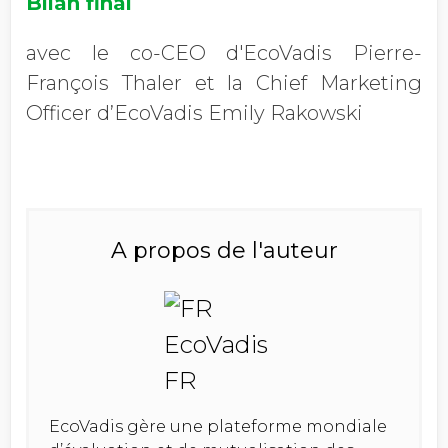
Bilan final
avec le co-CEO d'EcoVadis Pierre-
François Thaler et la Chief Marketing
Officer d’EcoVadis Emily Rakowski
A propos de l'auteur
EcoVadis gère une plateforme mondiale