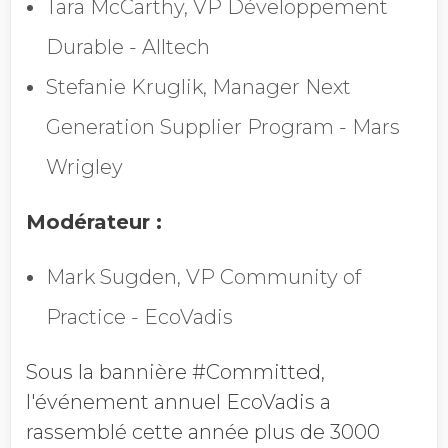
Tara McCarthy, VP Développement
Durable - Alltech
Stefanie Kruglik, Manager Next
Generation Supplier Program - Mars
Wrigley
Modérateur :
Mark Sugden, VP Community of
Practice - EcoVadis
Sous la bannière #Committed,
l'événement annuel EcoVadis a
rassemblé cette année plus de 3000