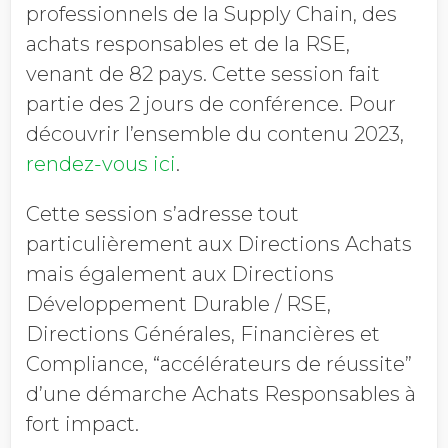
professionnels de la Supply Chain, des
achats responsables et de la RSE,
venant de 82 pays. Cette session fait
partie des 2 jours de conférence. Pour
découvrir l’ensemble du contenu 2023,
rendez-vous ici
.
Cette session s’adresse tout
particulièrement aux Directions Achats
mais également aux Directions
Développement Durable / RSE,
Directions Générales, Financières et
Compliance, “accélérateurs de réussite”
d’une démarche Achats Responsables à
fort impact.