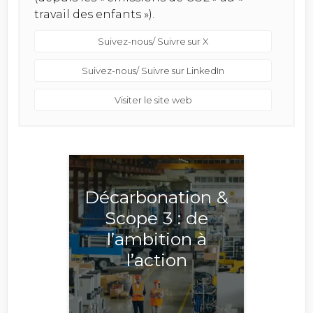
travail des enfants »).
Suivez-nous/ Suivre sur X
Suivez-nous/ Suivre sur LinkedIn
Visiter le site web
Décarbonation &
Scope 3 : de
l’ambition à
l’action