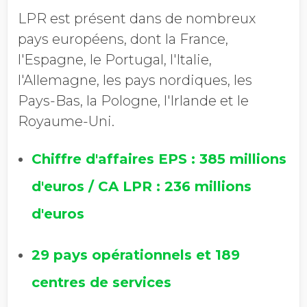
LPR est présent dans de nombreux
pays européens, dont la France,
l'Espagne, le Portugal, l'Italie,
l'Allemagne, les pays nordiques, les
Pays-Bas, la Pologne, l'Irlande et le
Royaume-Uni.
Chiffre d'affaires EPS : 385 millions
d'euros / CA LPR :
236 millions
d'euros
29 pays opérationnels et
189
centres de services