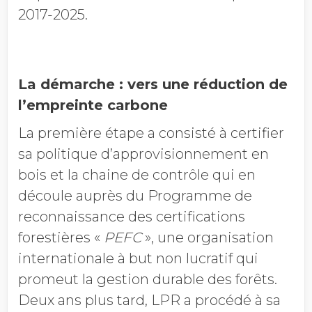
2017-2025.
La démarche : v
ers une réduction de
l’empreinte carbone
La première étape a consisté à certifier
sa politique d’approvisionnement en
bois et la chaine de contrôle qui en
découle auprès du Programme de
reconnaissance des certifications
forestières «
PEFC
», une organisation
internationale à but non lucratif qui
promeut la gestion durable des forêts.
Deux ans plus tard, LPR a procédé à sa