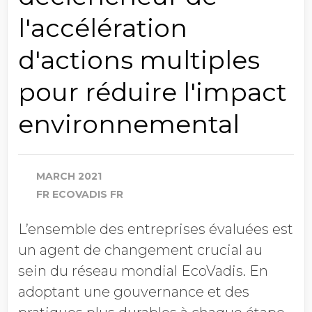
l'accélération
d'actions multiples
pour réduire l'impact
environnemental
MARCH 2021
FR ECOVADIS FR
L’ensemble des entreprises évaluées est
un agent de changement crucial au
sein du réseau mondial EcoVadis. En
adoptant une gouvernance et des