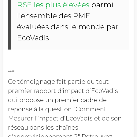
RSE les plus élevées
parmi
l'ensemble des PME
évaluées dans le monde par
EcoVadis
***
Ce témoignage fait partie du tout
premier rapport d'impact d’EcoVadis
qui propose un premier cadre de
réponse à la question “Comment
Mesurer l'impact d’EcoVadis et de son
réseau dans les chaînes
d'approvisionnement ?" Retrouvez