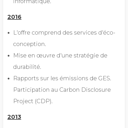
informatique.
2016
L'offre comprend des services d'éco-
conception.
Mise en œuvre d'une stratégie de
durabilité.
Rapports sur les émissions de GES.
Participation au Carbon Disclosure
Project (CDP).
2013