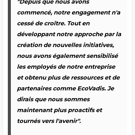
"Depuis que nous avons
commencé,
notre engagement n'a
cessé de croître. Tout en
développant notre approche par la
création de nouvelles initiatives,
nous avons également sensibilisé
les employés de notre entreprise
et obtenu plus de ressources et de
partenaires comme EcoVadis. Je
dirais que nous sommes
maintenant plus proactifs et
tournés vers l'avenir".