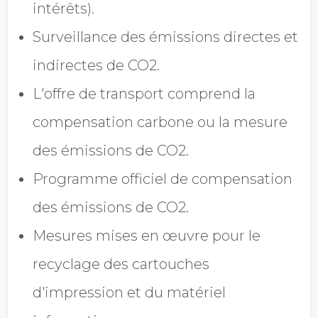
intérêts).
Surveillance des émissions directes et
indirectes de CO2.
L'offre de transport comprend la
compensation carbone ou la mesure
des émissions de CO2.
Programme officiel de compensation
des émissions de CO2.
Mesures mises en œuvre pour le
recyclage des cartouches
d'impression et du matériel