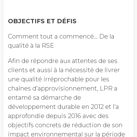
OBJECTIFS ET DÉFIS
Comment tout a commencé... De la
qualité à la RSE
Afin de répondre aux attentes de ses
clients et aussi à la nécessité de livrer
une qualité irréprochable pour les
chaînes d’approvisionnement, LPR a
entamé sa démarche de
développement durable en 2012 et l’a
approfondie depuis 2016 avec des
objectifs concrets de réduction de son
impact environnemental sur la période