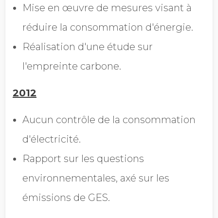
Mise en œuvre de mesures visant à
réduire la consommation d'énergie.
Réalisation d'une étude sur
l'empreinte carbone.
2012
Aucun contrôle de la consommation
d'électricité.
Rapport
sur les questions
environnementales, axé sur les
émissions de GES.