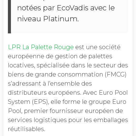
notées par EcoVadis avec le
niveau Platinum.
LPR La Palette Rouge
est une société
européenne de
gestion de palettes
locatives, spécialisée dans
le secteur des
biens de grande consommation (
FMCG)
s’adressant à l’ensemble des
distributeurs européens. Avec Euro Pool
System (EPS), elle forme le groupe Euro
Pool, premier fournisseur européen de
services logistiques pour les emballages
réutilisables.