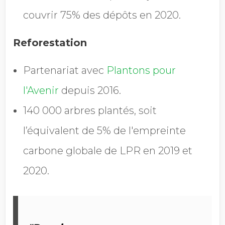
couvrir 75% des dépôts en 2020.
Reforestation
Partenariat avec
Plantons pour
l'Avenir
depuis 2016.
140 000 arbres plantés, soit
l’équivalent de 5% de l'empreinte
carbone globale de LPR en 2019 et
2020.