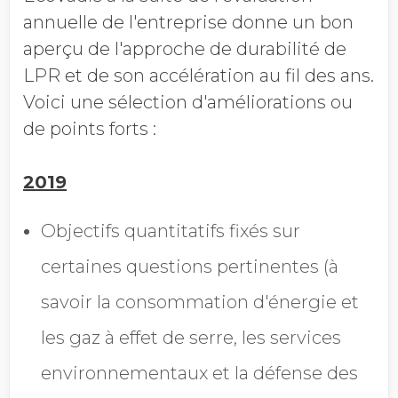
annuelle de l'entreprise donne un bon
aperçu de l'approche de durabilité de
LPR et de son accélération
au fil des ans.
Voici une sélection d'améliorations ou
de points forts :
2019
Objectifs quantitatifs fixés sur
certaines questions pertinentes (à
savoir la consommation d'énergie et
les gaz à effet de serre, les services
environnementaux et la défense des