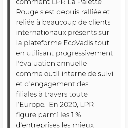
comment LPR La Palette
Rouge s'est depuis ralliée et
reliée à beaucoup de clients
internationaux présents sur
la plateforme EcoVadis tout
en utilisant progressivement
l'évaluation annuelle
comme outil interne de suivi
et d'engagement des
filiales à travers toute
l’Europe. En 2020, LPR
figure parmi les 1 %
d'entreprises les mieux