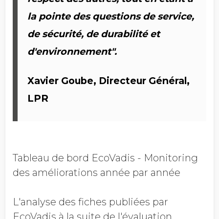
la pointe des questions de service,
de sécurité, de durabilité et
d'environnement".
Xavier Goube, Directeur Général,
LPR
Tableau de bord EcoVadis - Monitoring
des améliorations année par année
L'analyse des fiches
publiées par
EcoVadis à la suite de l'évaluation