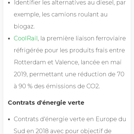
Identifier les alternatives au diesel, par
exemple, les camions roulant au
biogaz.
CoolRail
, la première liaison ferroviaire
réfrigérée pour les produits frais entre
Rotterdam et Valence, lancée en mai
2019, permettant une réduction de 70
à 90 % des émissions de CO2.
Contrats d'énergie verte
Contrats d'énergie verte en Europe du
Sud en 2018 avec pour objectif de