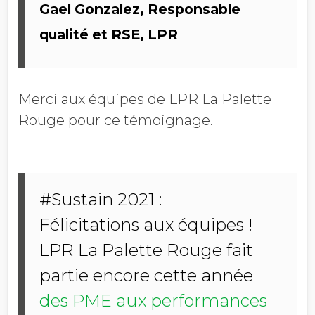
Gael Gonzalez,
Responsable
qualité et RSE, LPR
Merci aux équipes de LPR La Palette
Rouge pour ce témoignage.
#Sustain 2021 :
Félicitations aux équipes !
LPR La Palette Rouge fait
partie encore cette année
des PME aux performances