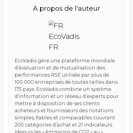
A propos de l'auteur
EcoVadis gère une plateforme mondiale
d’évaluation et de mutualisation des
performances RSE utilisée par plus de
100 000 entreprises de toutes tailles dans
175 pays. EcoVadis combine un système
d’information et un réseau d’experts pour
mettre à disposition de ses clients
acheteurs et fournisseurs des notations
simples, fiables et comparables couvrant
200 catégories d’achat et 21 indicateurs
(depuis les « émissions de CO2 » au «