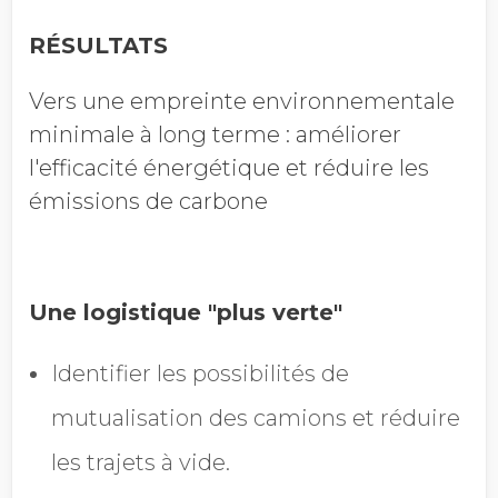
RÉSULTATS
Vers une empreinte environnementale
minimale à long terme : améliorer
l'efficacité énergétique et réduire les
émissions de carbone
Une logistique "plus verte"
Identifier les possibilités de
mutualisation des camions et réduire
les trajets à vide.