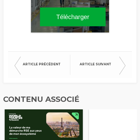
Télécharger
ARTICLE PRÉCÉDENT
ARTICLE SUIVANT
CONTENU ASSOCIÉ