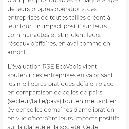
pratiques plus durables à chaque étape
de leurs propres opérations, ces
entreprises de toutes tailles créent à
leur tour un impact positif sur leurs
communautés et stimulent leurs
réseaux d'affaires, en aval comme en
amont.
L’évaluation RSE EcoVadis vient
soutenir ces entreprises en valorisant
les meilleures pratiques déjà en place
en comparaison de celles de pairs
(secteur/taille/pays) tout en mettant en
évidence les domaines d'amélioration
en vue d'accroître leurs impacts positifs
sur la planète et la société. Cette