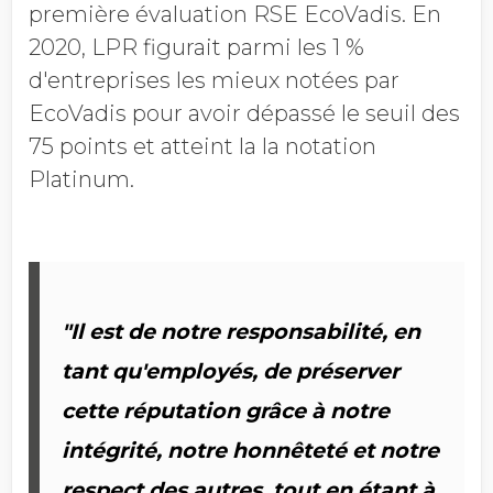
première évaluation RSE EcoVadis. En
2020, LPR figurait parmi les 1 %
d'entreprises les mieux notées par
EcoVadis pour avoir dépassé le seuil des
75 points et atteint la
la notation
Platinum.
"Il est de notre responsabilité, en
tant qu'employés, de préserver
cette réputation grâce à notre
intégrité, notre honnêteté et notre
respect des autres, tout en étant à