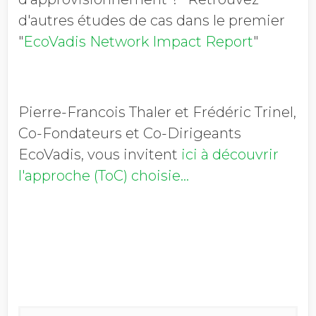
d'autres études de cas dans le premier
"
EcoVadis Network Impact Report
"
Pierre-Francois Thaler et Frédéric Trinel,
Co-Fondateurs et Co-Dirigeants
EcoVadis, vous invitent
ici à découvrir
l'approche (ToC) choisie...