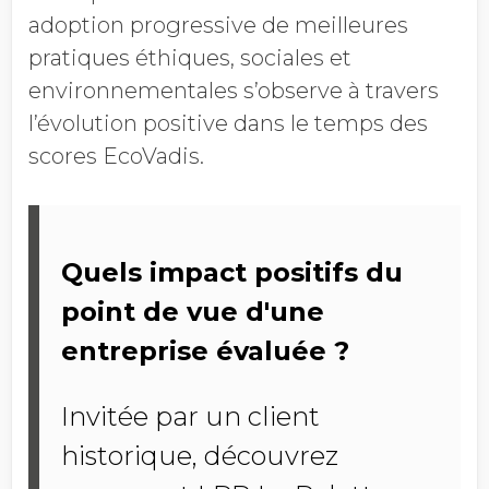
adoption progressive de meilleures
pratiques éthiques, sociales et
environnementales s’observe à travers
l’évolution positive dans le temps des
scores EcoVadis.
Quels impact positifs du
point de vue d'une
entreprise évaluée ?
Invitée par un client
historique, découvrez