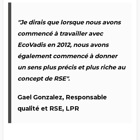
"Je dirais que lorsque nous avons
commencé à travailler avec
EcoVadis en 2012, nous avons
également commencé à donner
un sens plus précis et plus riche au
concept de RSE".
Gael Gonzalez,
Responsable
qualité et RSE, LPR