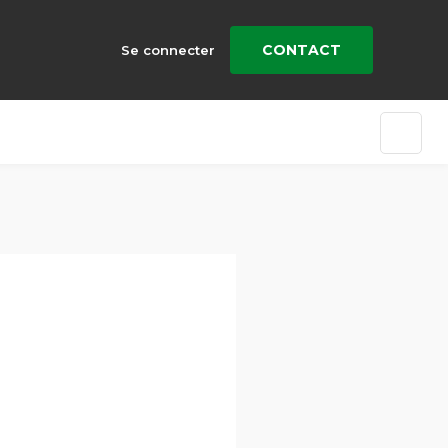
CONTACT
Se connecter