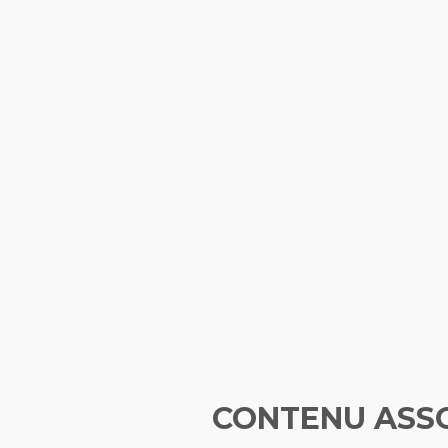
CONTENU ASS