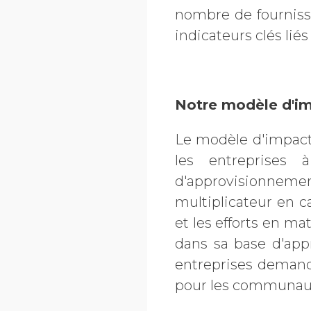
nombre de fourniss
indicateurs clés liés 
Notre modèle d'im
Le modèle d'impact
les entreprises 
d'approvisionnement
multiplicateur en c
et les efforts en m
dans sa base d'app
entreprises demande
pour les communauté