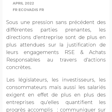
APRIL 2022
FR ECOVADIS FR
Sous une pression sans précédent des
différentes parties prenantes, les
directions d'entreprise sont de plus en
plus attendues sur la justification de
leurs engagements RSE & Achats
Responsables au travers d'actions
concrètes.
Les législateurs, les investisseurs, les
consommateurs mais aussi les salariés
exigent en effet de plus en plus des
entreprises qu'elles quantifient les
progrès accomplis : communiquer sur