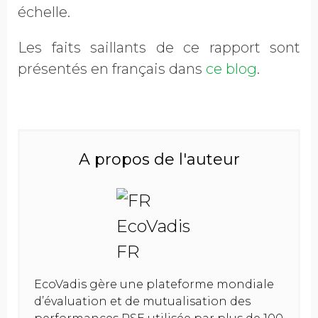
échelle.
Les faits saillants de ce rapport sont
présentés en français dans
ce blog
.
A propos de l'auteur
EcoVadis gère une plateforme mondiale
d’évaluation et de mutualisation des