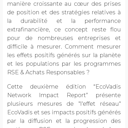
manière croissante au cœur des prises
de position et des stratégies relatives à
la durabilité et la performance
extrafinancière, ce concept reste flou
pour de nombreuses entreprises et
difficile à mesurer. Comment mesurer
les effets positifs générés sur la planète
et les populations par les programmes
RSE & Achats Responsables ?
Cette deuxième édition “EcoVadis
Network Impact Report” présente
plusieurs mesures de "l'effet réseau"
EcoVadis et ses impacts positifs générés
par la diffusion et la progression des