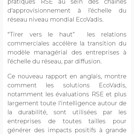
pratiques RSE au sein des chaînes
d'approvisionnement à l’échelle du
réseau niveau mondial EcoVadis.
“Tirer vers le haut” les relations
commerciales accélère la transition du
modèle managérial des entreprises à
l’échelle du réseau, par diffusion.
Ce nouveau rapport en anglais, montre
comment les solutions EcoVadis,
notamment les évaluations RSE et plus
largement toute l'intelligence autour de
la durabilité, sont utilisées par les
entreprises de toutes tailles pour
générer des impacts positifs à grande