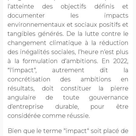
l’atteinte des objectifs définis et
documenter les impacts
environnementaux et sociaux positifs et
tangibles générés. De la lutte contre le
changement climatique à la réduction
des inégalités sociales, l’heure n’est plus
à la formulation d’ambitions. En 2022,
“l'impact", autrement dit la
concrétisation des ambitions en
résultats, doit constituer la pierre
angulaire de toute gouvernance
d’entreprise durable, pour être
considérée comme réussie.
Bien que le terme "impact" soit placé de