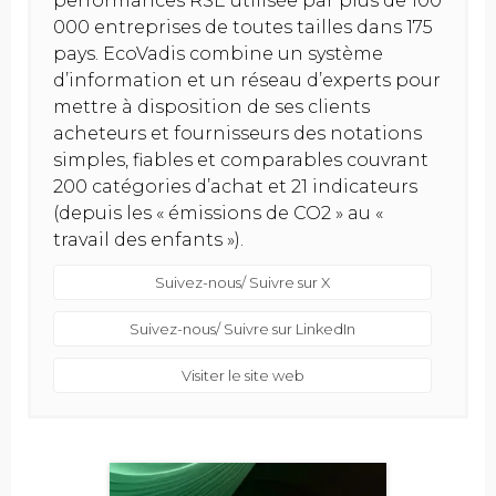
performances RSE utilisée par plus de 100
000 entreprises de toutes tailles dans 175
pays. EcoVadis combine un système
d’information et un réseau d’experts pour
mettre à disposition de ses clients
acheteurs et fournisseurs des notations
simples, fiables et comparables couvrant
200 catégories d’achat et 21 indicateurs
(depuis les « émissions de CO2 » au «
travail des enfants »).
Suivez-nous/ Suivre sur X
Suivez-nous/ Suivre sur LinkedIn
Visiter le site web