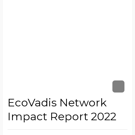
EcoVadis Network
Impact Report 2022