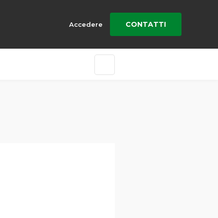
CONTATTI
Accedere