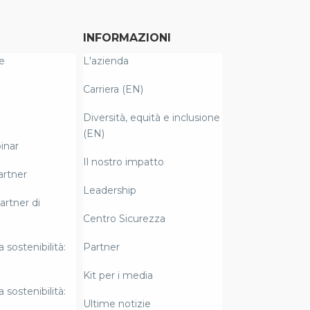
INFORMAZIONI
e
L'azienda
Carriera (EN)
Diversità, equità e inclusione
(EN)
inar
Il nostro impatto
artner
Leadership
artner di
Centro Sicurezza
a sostenibilità:
Partner
Kit per i media
a sostenibilità:
Ultime notizie