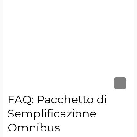
FAQ: Pacchetto di
Semplificazione
Omnibus