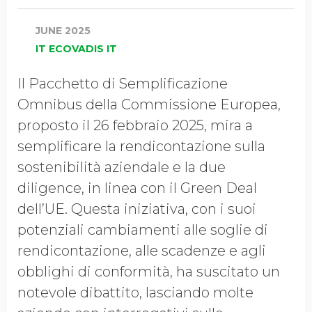
JUNE 2025
IT ECOVADIS IT
Il
Pacchetto di Semplificazione
Omnibus
della Commissione Europea,
proposto il 26 febbraio 2025, mira a
semplificare la rendicontazione sulla
sostenibilità aziendale e la due
diligence, in linea con il Green Deal
dell’UE. Questa iniziativa, con i suoi
potenziali cambiamenti alle soglie di
rendicontazione, alle scadenze e agli
obblighi di conformità, ha suscitato un
notevole dibattito, lasciando molte