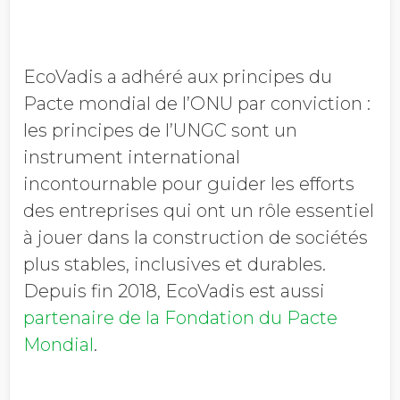
EcoVadis a adhéré aux principes du
Pacte mondial de l’ONU par conviction :
les principes de l’UNGC sont un
instrument international
incontournable pour guider les efforts
des entreprises qui ont un rôle essentiel
à jouer dans la construction de sociétés
plus stables, inclusives et durables.
Depuis fin 2018, EcoVadis est aussi
partenaire de la Fondation du Pacte
Mondial
.