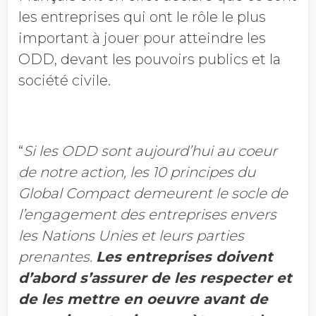
les entreprises qui ont le rôle le plus
important à jouer pour atteindre les
ODD, devant les pouvoirs publics et la
société civile.
“
Si les ODD sont aujourd’hui au coeur
de notre action, les 10 principes du
Global Compact demeurent le socle de
l’engagement des entreprises envers
les Nations Unies et leurs parties
prenantes.
Les entreprises doivent
d’abord s’assurer de les respecter et
de les mettre en oeuvre avant de