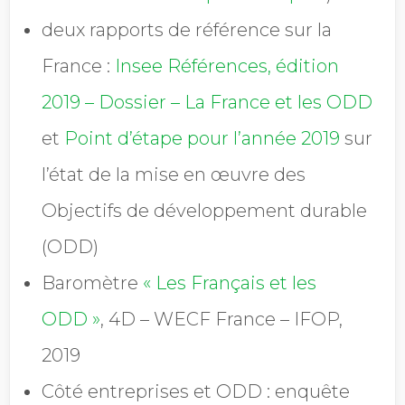
deux rapports de référence sur la
France :
Insee Références, édition
2019 – Dossier – La France et les ODD
et
Point d’étape pour l’année 2019
sur
l’état de la mise en œuvre des
Objectifs de développement durable
(ODD)
Baromètre
« Les Français et les
ODD »
, 4D – WECF France – IFOP,
2019
Côté entreprises et ODD : enquête