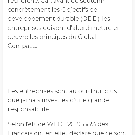
recherche. Car, avant de soutenir
concrètement les Objectifs de
développement durable (ODD), les
entreprises doivent d’abord mettre en
oeuvre les principes du Global
Compact…
Les entreprises sont aujourd’hui plus
que jamais investies d’une grande
responsabilité.
Selon l’étude WECF 2019, 88% des
Français ont en effet déclaré que ce sont