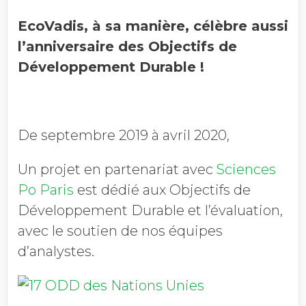
EcoVadis, à sa manière, célèbre aussi
l’anniversaire des Objectifs de
Développement Durable !
De septembre 2019 à avril 2020,
Un projet en partenariat avec
Sciences
Po Paris
est dédié aux Objectifs de
Développement Durable et l’évaluation,
avec le soutien de nos équipes
d’analystes.