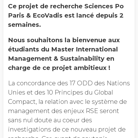
Ce projet de recherche Sciences Po
Paris & EcoVadis est lancé depuis 2
semaines.
Nous souhaitons la bienvenue aux
étudiants du Master International
Management & Sustainability en
charge de ce projet ambitieux !
La concordance des 17 ODD des Nations
Unies et des 10 Principes du Global
Compact, la relation avec le système de
management des enjeux RSE seront
sans nul doute au coeur des
investigations de ce nouveau projet de