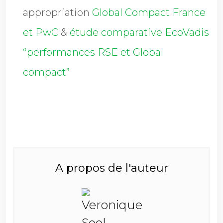
appropriation
Global Compact France
et PwC
&
étude comparative EcoVadis
“performances RSE et Global
compact”
A propos de l'auteur