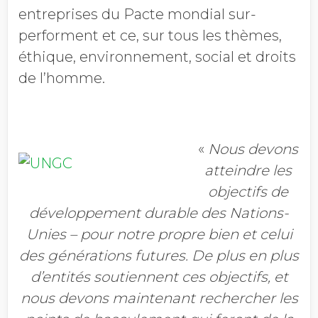
entreprises du Pacte mondial sur-
performent et ce, sur tous les thèmes,
éthique, environnement, social et droits
de l’homme.
«
Nous devons
atteindre les
objectifs de
développement durable des Nations-
Unies – pour notre propre bien et celui
des générations futures. De plus en plus
d’entités soutiennent ces objectifs, et
nous devons maintenant rechercher les