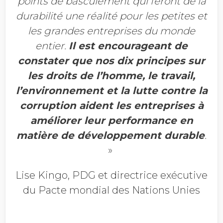
points de basculement qui feront de la
durabilité une réalité pour les petites et
les grandes entreprises du monde
entier.
Il est encourageant de
constater que nos dix principes sur
les droits de l’homme, le travail,
l’environnement et la lutte contre la
corruption aident les entreprises à
améliorer leur performance en
matière de développement durable
.
»
Lise Kingo, PDG et directrice exécutive
du Pacte mondial des Nations Unies