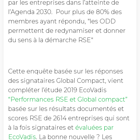
par les entreprises dans l’atteinte de
l’Agenda 2030. Pour plus de 80% des
membres ayant répondu, "les ODD
permettent de redynamiser et donner
du sens à la démarche RSE"
Cette enquête basée sur les réponses
des signataires Global Compact, vient
compléter l’étude 2019 EcoVadis
“Performances RSE et Global compact”
basée sur les résultats documentés et
scores RSE de 2614 entreprises qui sont
à la fois signataires et
évaluées par
EcoVadis
. La bonne nouvelle ? Les