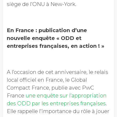
siège de l’ONU à New-York.
En France : publication d’une
nouvelle enquête « ODD et
entreprises françaises, en action ! »
A l’occasion de cet anniversaire, le relais
local officiel en France, le Global
Compact France, publie avec PwC
France
une enquête sur l’appropriation
des ODD par les entreprises françaises
.
Elle rappelle l’importance du rôle à jouer