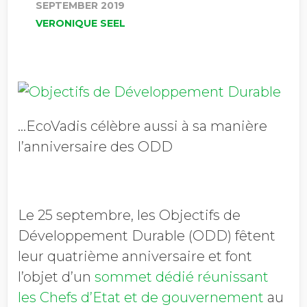
SEPTEMBER 2019
VERONIQUE SEEL
…EcoVadis célèbre aussi à sa manière
l’anniversaire des ODD
Le 25 septembre, les Objectifs de
Développement Durable (ODD) fêtent
leur quatrième anniversaire et font
l’objet d’un
sommet dédié réunissant
les Chefs d’Etat et de gouvernement
au