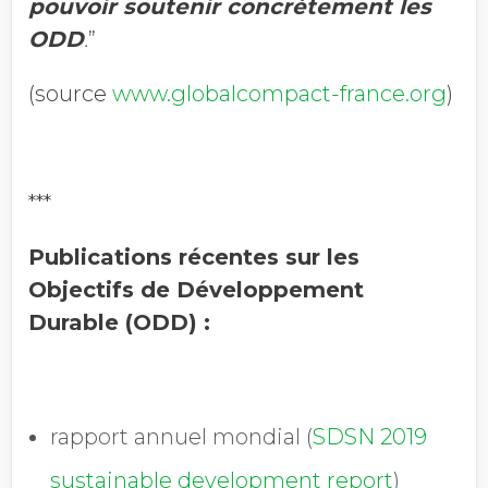
pouvoir soutenir concrètement les
ODD
.
”
(source
www.globalcompact-france.org
)
***
Publications récentes sur les
Objectifs de Développement
Durable (ODD) :
rapport annuel mondial (
SDSN 2019
sustainable development report
)