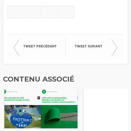
TWEET PRÉCÉDENT
TWEET SUIVANT
CONTENU ASSOCIÉ