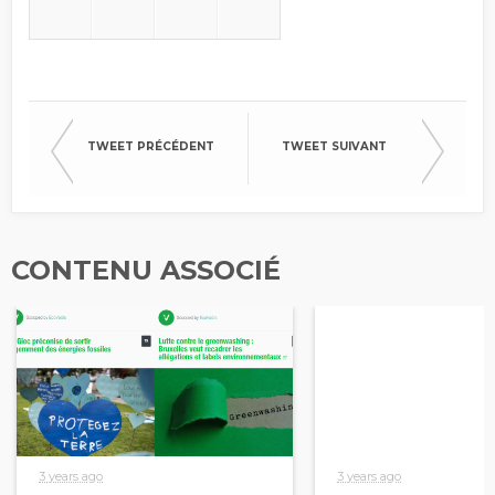
TWEET PRÉCÉDENT
TWEET SUIVANT
CONTENU ASSOCIÉ
3 years ago
3 years ago