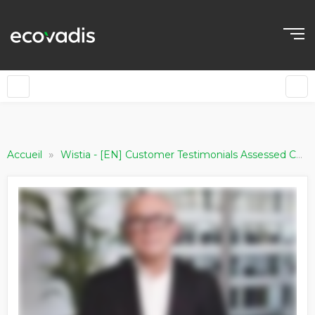
»
Accueil
Wistia - [EN] Customer Testimonials Assessed Companies