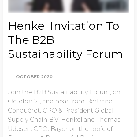
Henkel Invitation To
The B2B
Sustainability Forum
OCTOBER 2020
Join the B2B Sustainability Forum, on
October 21, and hear from Bertrand
Conquéret, CPO & President Global
Supply Chain B.V, Henkel and Thomas
Udesen, CPO, Bayer on the topic of