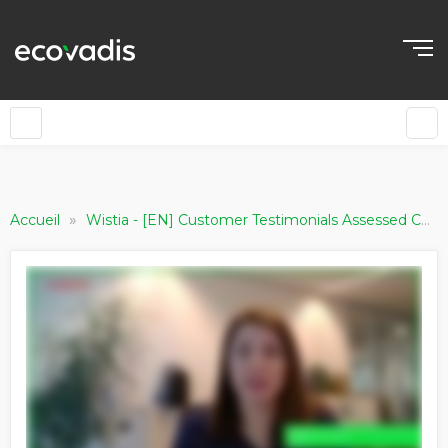
»
Accueil
Wistia - [EN] Customer Testimonials Assessed Companies