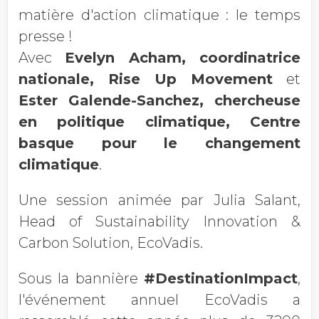
matière d'action climatique : le temps
presse !
Avec
Evelyn Acham, coordinatrice
nationale, Rise Up Movement
et
Ester Galende-Sanchez, chercheuse
en politique climatique, Centre
basque pour le changement
climatique
.
Une session animée par Julia Salant,
Head of Sustainability Innovation &
Carbon Solution, EcoVadis.
Sous la bannière
#DestinationImpact
,
l'événement annuel EcoVadis a