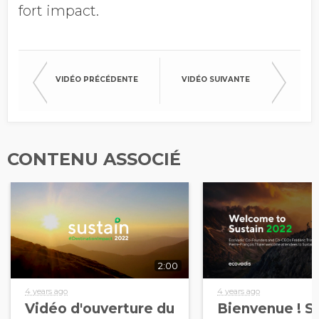
fort impact.
VIDÉO PRÉCÉDENTE
VIDÉO SUIVANTE
CONTENU ASSOCIÉ
2:00
4 years ago
4 years ago
Vidéo d'ouverture du
Bienvenue ! S