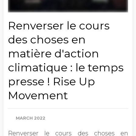
Renverser le cours
des choses en
matière d'action
climatique : le temps
presse ! Rise Up
Movement
MARCH 2022
Renverser le cours des choses en