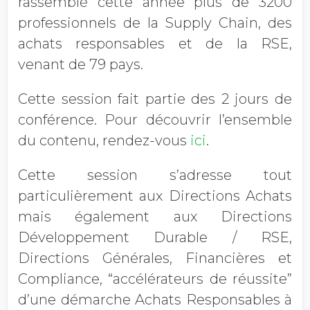
rassemblé cette année plus de 3200
professionnels de la Supply Chain, des
achats responsables et de la RSE,
venant de 79 pays.
Cette session fait partie des 2 jours de
conférence. Pour découvrir l’ensemble
du contenu, rendez-vous
ici
.
Cette session s’adresse tout
particulièrement aux Directions Achats
mais également aux Directions
Développement Durable / RSE,
Directions Générales, Financières et
Compliance, “accélérateurs de réussite”
d’une démarche Achats Responsables à