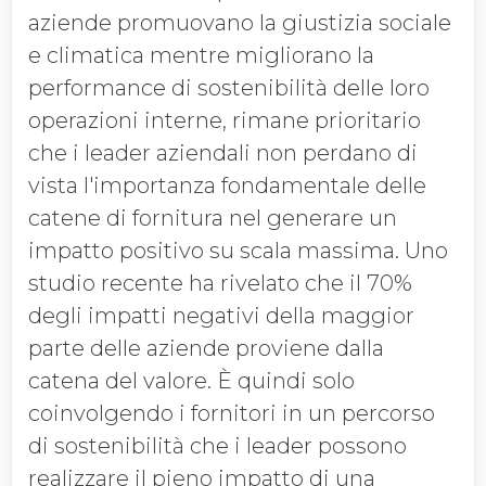
aziende promuovano la giustizia sociale
e climatica mentre migliorano la
performance di sostenibilità delle loro
operazioni interne, rimane prioritario
che i leader aziendali non perdano di
vista l'importanza fondamentale delle
catene di fornitura nel generare un
impatto positivo su scala massima. Uno
studio recente ha rivelato che il 70%
degli impatti negativi della maggior
parte delle aziende proviene dalla
catena del valore. È quindi solo
coinvolgendo i fornitori in un percorso
di sostenibilità che i leader possono
realizzare il pieno impatto di una