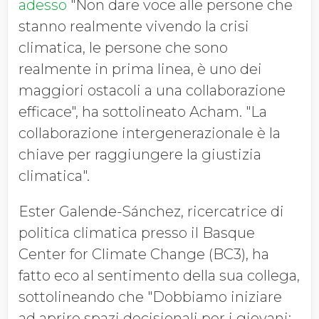
adesso
"Non dare voce alle persone che
stanno realmente vivendo la crisi
climatica, le persone che sono
realmente in prima linea, è uno dei
maggiori ostacoli a una collaborazione
efficace", ha sottolineato Acham. "La
collaborazione intergenerazionale è la
chiave per raggiungere la giustizia
climatica".
Ester Galende-Sánchez, ricercatrice di
politica climatica presso il Basque
Center for Climate Change (BC3), ha
fatto eco al sentimento della sua collega,
sottolineando che "Dobbiamo iniziare
ad aprire spazi decisionali per i giovani;