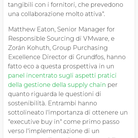
tangibili con i fornitori, che prevedono
una collaborazione molto attiva".
Matthew Eaton, Senior Manager for
Responsible Sourcing di VMware, e
Zorán Kohuth, Group Purchasing
Excellence Director di Grundfos, hanno
fatto eco a questa prospettiva in un
panel incentrato sugli aspetti pratici
della gestione della supply chain
per
quanto riguarda le questioni di
sostenibilità. Entrambi hanno
sottolineato l'importanza di ottenere un
"executive buy in" come primo passo
verso l'implementazione di un