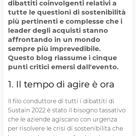
dibattiti coinvolgenti relativi a
tutte le questioni di sostenibilità
più pertinenti e complesse che i
leader degli acquisti stanno
affrontando in un mondo
sempre più imprevedibile.
Questo blog riassume i cinque
punti critici emersi dall'evento.
1. Il tempo di agire è ora
Il filo conduttore di tutti i dibattiti di
Sustain 2022 è stato il bisogno tassativo
che le aziende agiscano con urgenza
per risolvere le crisi di sostenibilità che