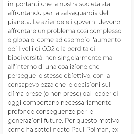
importanti che la nostra società sta
affrontando per la salvaguardia del
pianeta. Le aziende e i governi devono
affrontare un problema così complesso
e globale, come ad esempio l'aumento
dei livelli di CO2 o la perdita di
biodiversità, non singolarmente ma
all’interno di una coalizione che
persegue lo stesso obiettivo, con la
consapevolezza che le decisioni sul
clima prese (o non prese) dai leader di
oggi comportano necessariamente
profonde conseguenze per le
generazioni future. Per questo motivo,
come ha sottolineato Paul Polman, ex