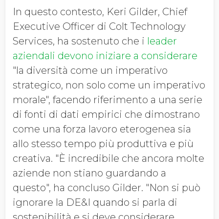
In questo contesto, Keri Gilder, Chief
Executive Officer di Colt Technology
Services, ha sostenuto che i
leader
aziendali devono iniziare a considerare
"la diversità come un imperativo
strategico, non solo come un imperativo
morale", facendo riferimento a una serie
di fonti di dati empirici che dimostrano
come una forza lavoro eterogenea sia
allo stesso tempo più produttiva e più
creativa. "È incredibile che ancora molte
aziende non stiano guardando a
questo", ha concluso Gilder. "Non si può
ignorare la DE&I quando si parla di
sostenibilità e si deve considerare