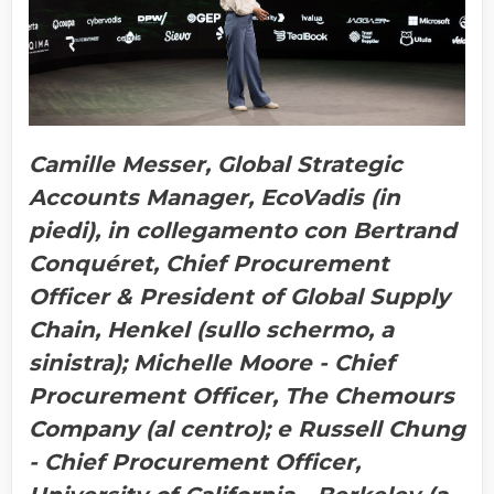
Camille Messer, Global Strategic
Accounts Manager, EcoVadis (in
piedi), in collegamento con Bertrand
Conquéret, Chief Procurement
Officer & President of Global Supply
Chain, Henkel (sullo schermo, a
sinistra); Michelle Moore - Chief
Procurement Officer, The Chemours
Company (al centro); e Russell Chung
- Chief Procurement Officer,