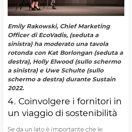
Emily Rakowski, Chief Marketing
Officer di EcoVadis, (seduta a
sinistra) ha moderato una tavola
rotonda con Kat Borlongan (seduta a
destra), Holly Elwood (sullo schermo
a sinistra) e Uwe Schulte (sullo
schermo a destra) durante Sustain
2022.
4. Coinvolgere i fornitori in
un viaggio di sostenibilità
Se da un lato è importante che le