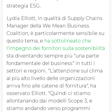
strategia ESG.
Lydia Elliott, in qualità di Supply Chains
Manager della We Mean Business
Coalition, è particolarmente sensibile su
questo tema, e
ha sottolineato che
l'impegno dei fornitori sulla sostenibilità
sta diventando sempre più "una parte
fondamentale del business" in tutti i
settori e regioni. "L’attenzione sul clima
al più alto livello delle organizzazioni
arriva fino alle catene di fornitura", ha
osservato Elliott. "Quindi ci stiamo
allontanando dai modelli Scope 3, e
stiamo andando verso programmi