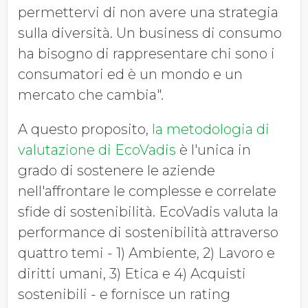
permettervi di non avere una strategia
sulla diversità. Un business di consumo
ha bisogno di rappresentare chi sono i
consumatori ed è un mondo e un
mercato che cambia".
A questo proposito,
la metodologia di
valutazione di EcoVadis
è l'unica in
grado di sostenere le aziende
nell'affrontare le complesse e correlate
sfide di sostenibilità. EcoVadis valuta la
performance di sostenibilità attraverso
quattro temi - 1) Ambiente, 2) Lavoro e
diritti umani, 3) Etica e 4) Acquisti
sostenibili - e fornisce un rating