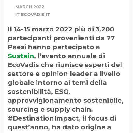
MARCH 2022
IT ECOVADIS IT
Il 14-15 marzo 2022 più di 3.200
partecipanti provenienti da 77
Paesi hanno partecipato a
Sustain
, l’evento annuale di
EcoVadis che riunisce esperti del
settore e opinion leader a livello
globale intorno ai temi della
sostenibilità, ESG,
approvvigionamento sostenibile,
sourcing e supply chain.
#DestinationImpact, il focus di
quest’anno, ha dato origine a