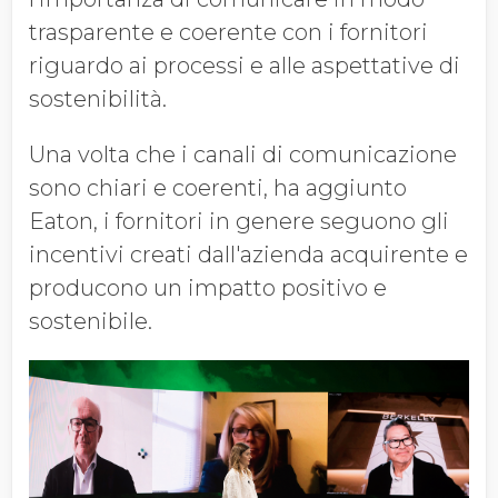
trasparente e coerente con i fornitori
riguardo ai processi e alle aspettative di
sostenibilità.
Una volta che i canali di comunicazione
sono chiari e coerenti, ha aggiunto
Eaton, i fornitori in genere seguono gli
incentivi creati dall'azienda acquirente e
producono un impatto positivo e
sostenibile.