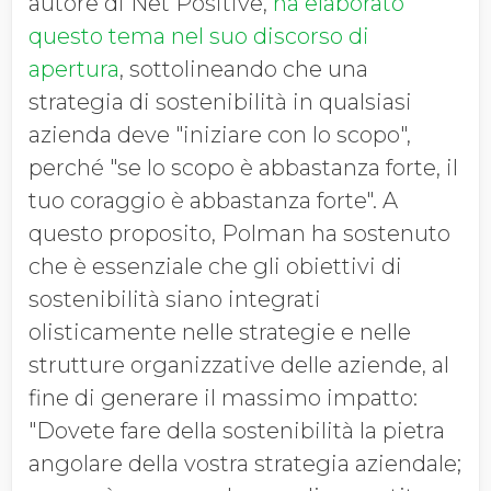
autore di Net Positive,
ha elaborato
questo tema nel suo discorso di
apertura
, sottolineando che una
strategia di sostenibilità in qualsiasi
azienda deve "iniziare con lo scopo",
perché "se lo scopo è abbastanza forte, il
tuo coraggio è abbastanza forte". A
questo proposito, Polman ha sostenuto
che è essenziale che gli obiettivi di
sostenibilità siano integrati
olisticamente nelle strategie e nelle
strutture organizzative delle aziende, al
fine di generare il massimo impatto:
"Dovete fare della sostenibilità la pietra
angolare della vostra strategia aziendale;