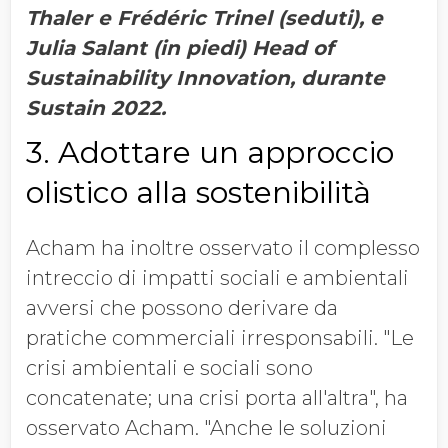
Thaler e Frédéric Trinel (seduti), e
Julia Salant (in piedi) Head of
Sustainability Innovation, durante
Sustain 2022.
3. Adottare un approccio
olistico alla sostenibilità
Acham ha inoltre osservato il complesso
intreccio di impatti sociali e ambientali
avversi che possono derivare da
pratiche commerciali irresponsabili. "Le
crisi ambientali e sociali sono
concatenate; una crisi porta all'altra", ha
osservato Acham. "Anche le soluzioni