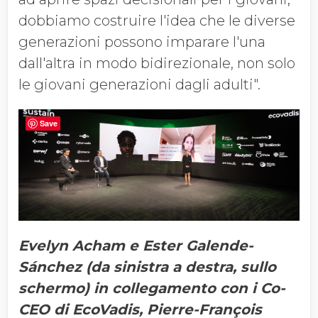
dobbiamo costruire l'idea che le diverse
generazioni possono imparare l'una
dall'altra in modo bidirezionale, non solo
le giovani generazioni dagli adulti".
Save
Evelyn Acham e Ester Galende-
Sánchez (da sinistra a destra, sullo
schermo) in collegamento con i Co-
CEO di EcoVadis, Pierre-François