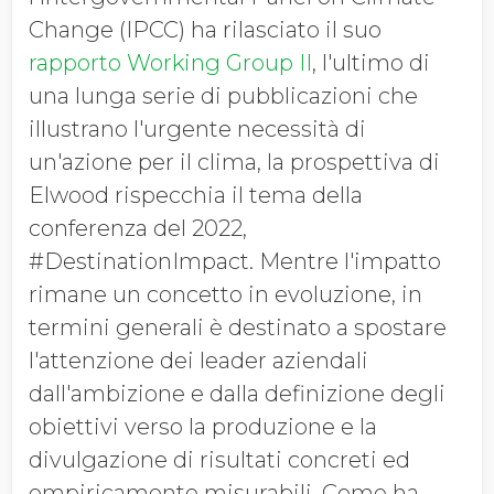
Change (IPCC) ha rilasciato il suo
rapporto Working Group II
, l'ultimo di
una lunga serie di pubblicazioni che
illustrano l'urgente necessità di
un'azione per il clima, la prospettiva di
Elwood rispecchia il tema della
conferenza del 2022,
#DestinationImpact. Mentre l'impatto
rimane un concetto in evoluzione, in
termini generali è destinato a spostare
l'attenzione dei leader aziendali
dall'ambizione e dalla definizione degli
obiettivi verso la produzione e la
divulgazione di risultati concreti ed
empiricamente misurabili. Come ha