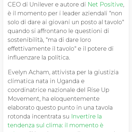
CEO di Unilever e autore di
Net Positive
,
è il momento per i leader aziendali "non
solo di dare ai giovani un posto al tavolo"
quando si affrontano le questioni di
sostenibilità, "ma di dare loro
effettivamente il tavolo" e il potere di
influenzare la politica.
Evelyn Acham, attivista per la giustizia
climatica nata in Uganda e
coordinatrice nazionale del Rise Up
Movement, ha eloquentemente
elaborato questo punto in una tavola
rotonda incentrata su
Invertire la
tendenza sul clima: il momento è