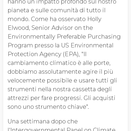
hanno un impatto profondo sul nostro
pianeta e sulle comunità di tutto il
mondo. Come ha osservato Holly
Elwood, Senior Advisor on the
Environmentally Preferable Purchasing
Program presso la US Environmental
Protection Agency (EPA), "Il
cambiamento climatico è alle porte,
dobbiamo assolutamente agire il più
velocemente possibile e usare tutti gli
strumenti nella nostra cassetta degli
attrezzi per fare progressi. Gli acquisti
sono uno strumento chiave".
Una settimana dopo che
l'Intergovernmental Panel on Climate