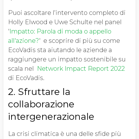
Puoi ascoltare l’intervento completo di
Holly Elwood e Uwe Schulte nel panel
'
Impatto: Parola di moda o appello
all'azione?
' e scoprire di più su come
EcoVadis sta aiutando le aziende a
raggiungere un impatto sostenibile su
scala nel
Network Impact Report 2022
di EcoVadis.
2. Sfruttare la
collaborazione
intergenerazionale
La crisi climatica è una delle sfide più