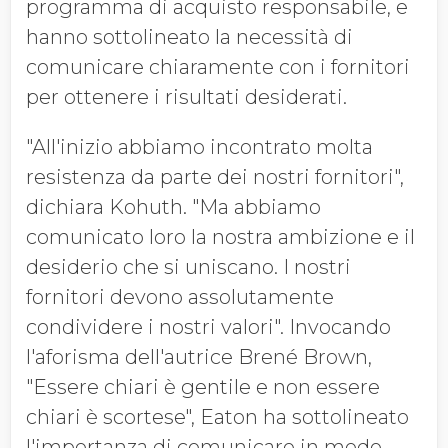
programma di acquisto responsabile, e
hanno sottolineato la necessità di
comunicare chiaramente con i fornitori
per ottenere i risultati desiderati.
"All'inizio abbiamo incontrato molta
resistenza da parte dei nostri fornitori",
dichiara Kohuth. "Ma abbiamo
comunicato loro la nostra ambizione e il
desiderio che si uniscano. I nostri
fornitori devono assolutamente
condividere i nostri valori". Invocando
l'aforisma dell'autrice Brené Brown,
"Essere chiari è gentile e non essere
chiari è scortese", Eaton ha sottolineato
l'importanza di comunicare in modo