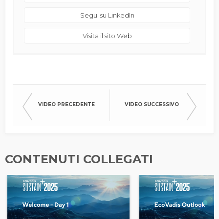
Segui su LinkedIn
Visita il sito Web
VIDEO PRECEDENTE
VIDEO SUCCESSIVO
CONTENUTI COLLEGATI