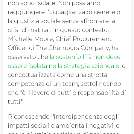
non sono isolate. Non possiamo
raggiungere l'uguaglianza di genere o
la giustizia sociale senza affrontare la
crisi climatica". In questo contesto,
Michelle Moore, Chief Procurement
Officer di The Chemours Company, ha
osservato che
la sostenibilità non deve
essere isolata nella strategia aziendale
, o
concettualizzata come una stretta
competenza di un team, sottolineando
che "è il lavoro di tutti e responsabilità di
tutti".
Riconoscendo l'interdipendenza degli
impatti sociali e ambientali negativi, e