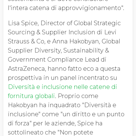
l'intera catena di approvvigionamento".
Lisa Spice, Director of Global Strategic
Sourcing & Supplier Inclusion di Levi
Strauss & Co, e Anna Hakobyan, Global
Supplier Diversity, Sustainability &
Government Compliance Lead di
AstraZeneca, hanno fatto eco a questa
prospettiva in un panel incentrato su
Diversità e inclusione nelle catene di
fornitura globali
. Proprio come
Hakobyan ha inquadrato "Diversità e
inclusione" come "un diritto e un punto
di forza" per le aziende, Spice ha
sottolineato che "Non potete