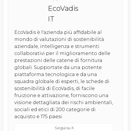
EcoVadis è l'azienda più affidabile al
mondo di valutazioni di sostenibilità
aziendale, intelligenza e strumenti
collaborativi per il miglioramento delle
prestazioni delle catene di fornitura
globali. Supportate da una potente
piattaforma tecnologica e da una
squadra globale di esperti, le schede di
sostenibilità di EcoVadis, di facile
fruizione e attivazione, forniscono una
visione dettagliata dei rischi ambientali,
sociali ed etici di 200 categorie di
acquisto e 175 paesi.
Segui su X