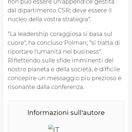
non può essere un'appendice gestita
dal dipartimento CSR; deve essere il
nucleo della vostra strategia".
"La leadership coraggiosa si basa sul
cuore", ha concluso Polman; "si tratta di
riportare l'umanità nel business".
Riflettendo sulle sfide imminenti del
nostro pianeta e della società, è difficile
concepire un messaggio più prezioso e
risonante dalla conferenza.
Informazioni sull'autore