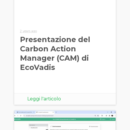
2 years ago
Presentazione del
Carbon Action
Manager (CAM) di
EcoVadis
Leggi l'articolo