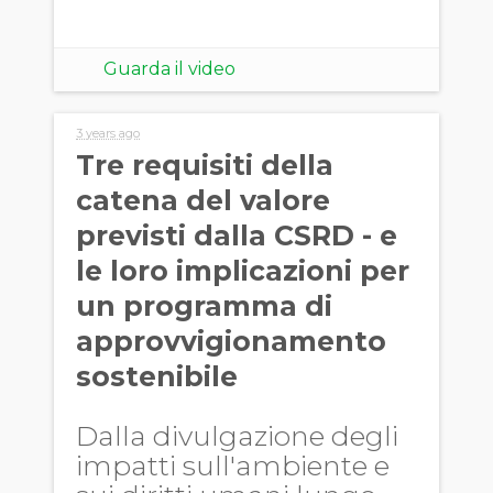
Guarda il video
3 years ago
Tre requisiti della
catena del valore
previsti dalla CSRD - e
le loro implicazioni per
un programma di
approvvigionamento
sostenibile
Dalla divulgazione degli
impatti sull'ambiente e