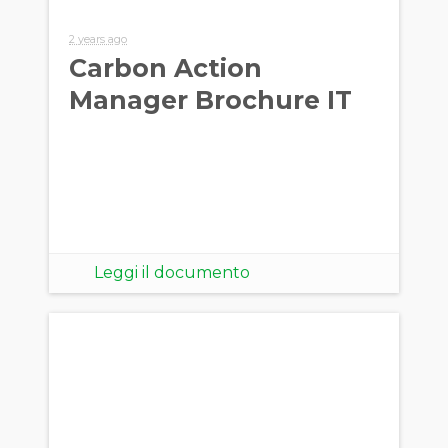
2 years ago
Carbon Action
Manager Brochure IT
Leggi il documento