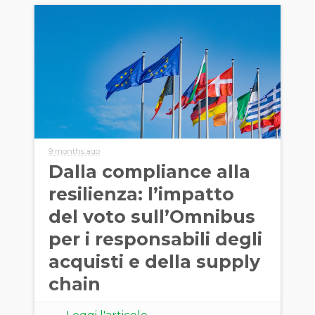
9 months ago
Dalla compliance alla
resilienza: l’impatto
del voto sull’Omnibus
per i responsabili degli
acquisti e della supply
chain