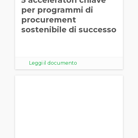
per programmi di
procurement
sostenibile di successo
Leggi il documento