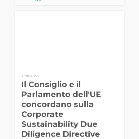
3 years ago
Il Consiglio e il
Parlamento dell'UE
concordano sulla
Corporate
Sustainability Due
Diligence Directive