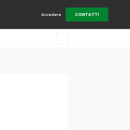
CONTATTI
Accedere