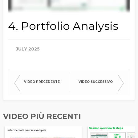
4. Portfolio Analysis
JULY 2025
VIDEO PRECEDENTE
VIDEO SUCCESSIVO
VIDEO PIÙ RECENTI