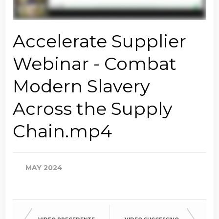
Accelerate Supplier
Webinar - Combat
Modern Slavery
Across the Supply
Chain.mp4
MAY 2024