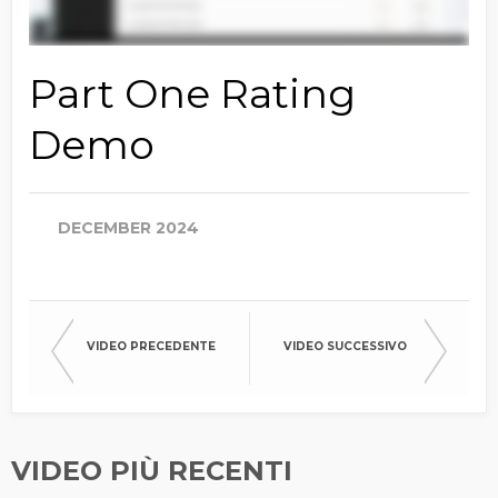
Part One Rating
Demo
DECEMBER 2024
VIDEO PRECEDENTE
VIDEO SUCCESSIVO
VIDEO PIÙ RECENTI