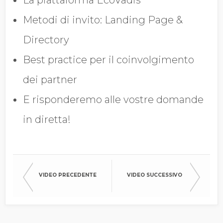
Metodi di invito: Landing Page &
Directory
Best practice per il coinvolgimento
dei partner
E risponderemo alle vostre domande
in diretta!
VIDEO PRECEDENTE
VIDEO SUCCESSIVO