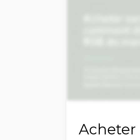
Acheter 