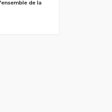
l’ensemble de la