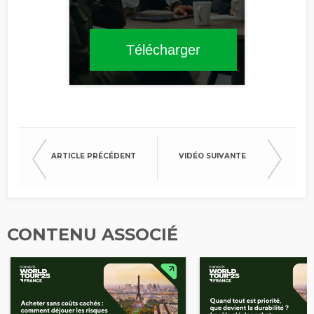
Télécharger
ARTICLE PRÉCÉDENT
VIDÉO SUIVANTE
CONTENU ASSOCIÉ