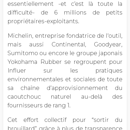
essentiellement -et c’est là toute la
difficulté- de 6 millions de petits
propriétaires-exploitants.
Michelin, entreprise fondatrice de l'outil,
mais aussi Continental, Goodyear,
Sumitomo ou encore le groupe japonais
Yokohama Rubber se regroupent pour
Influer sur les pratiques
environnementales et sociales de toute
sa chaîne d’approvisionnement du
caoutchouc naturel au-delà des
fournisseurs de rang 1.
Cet effort collectif pour “sortir du
brouillard”
grâce à plus de transparence