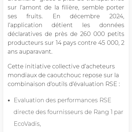
sur l’amont de la filière, semble porter
ses fruits. En décembre 2024,
l’application détient les données
déclaratives de près de 260 000 petits
producteurs sur 14 pays contre 45 000, 2
ans auparavant.
Cette initiative collective d’acheteurs
mondiaux de caoutchouc repose sur la
combinaison d’outils d’évaluation RSE :
Evaluation des performances RSE
directe des fournisseurs de Rang 1 par
EcoVadis,