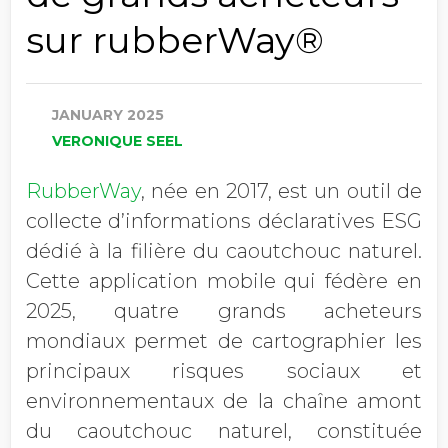
sur rubberWay®
JANUARY 2025
VERONIQUE SEEL
RubberWay
, née en 2017, est un outil de
collecte d’informations déclaratives ESG
dédié à la filière du caoutchouc naturel.
Cette application mobile qui fédère en
2025, quatre grands acheteurs
mondiaux permet de cartographier les
principaux risques sociaux et
environnementaux de la chaîne amont
du caoutchouc naturel, constituée