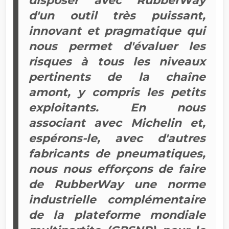
disposer avec RubberWay
d'un outil très puissant,
innovant et pragmatique qui
nous permet d'évaluer les
risques à tous les niveaux
pertinents de la chaîne
amont, y compris les petits
exploitants. En nous
associant avec Michelin et,
espérons-le, avec d'autres
fabricants de pneumatiques,
nous nous efforçons de faire
de RubberWay une norme
industrielle complémentaire
de la plateforme mondiale