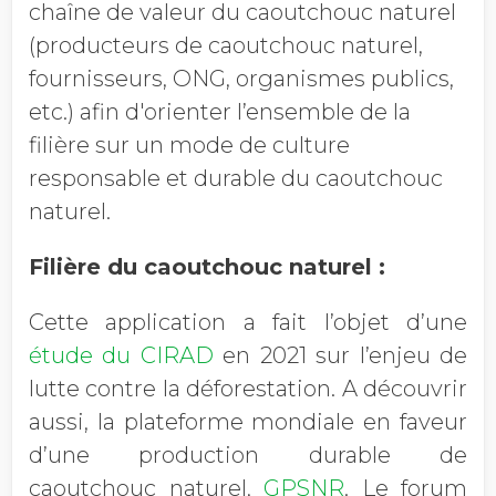
chaîne de valeur du caoutchouc naturel
(producteurs de caoutchouc naturel,
fournisseurs, ONG, organismes publics,
etc.) afin d'orienter l’ensemble de la
filière sur un mode de culture
responsable et durable du caoutchouc
naturel.
Filière du caoutchouc naturel :
Cette application a fait l’objet d’une
étude du CIRAD
en 2021 sur l’enjeu de
lutte contre la déforestation. A découvrir
aussi, la plateforme mondiale en faveur
d’une production durable de
caoutchouc naturel,
GPSNR
. Le forum