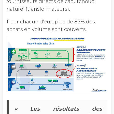
fournisseurs directs de caoutchouc
naturel (transformateurs).
Pour chacun d’eux, plus de 85% des
achats en volume sont couverts.
« Les résultats des