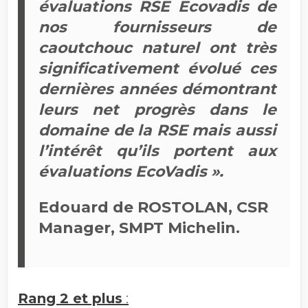
évaluations RSE Ecovadis de
nos fournisseurs de
caoutchouc naturel ont très
significativement évolué ces
dernières années démontrant
leurs net progrès dans le
domaine de la RSE mais aussi
l’intérêt qu’ils portent aux
évaluations EcoVadis ».
Edouard de ROSTOLAN, CSR
Manager, SMPT Michelin.
Rang 2 et plus
: