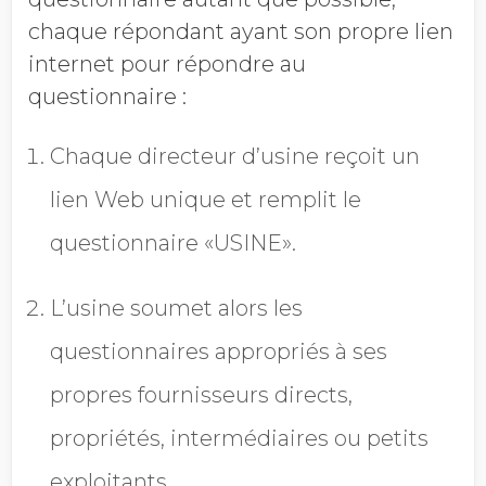
chaque répondant ayant son propre lien
internet pour répondre au
questionnaire :
Chaque directeur d’usine reçoit un
lien Web unique et remplit le
questionnaire «USINE».
L’usine soumet alors les
questionnaires appropriés à ses
propres fournisseurs directs,
propriétés, intermédiaires ou petits
exploitants.