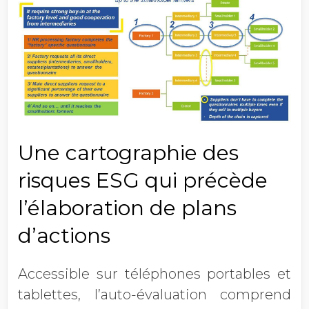
Une cartographie des
risques ESG qui précède
l’élaboration de plans
d’actions
Accessible sur téléphones portables et
tablettes, l’auto-évaluation comprend