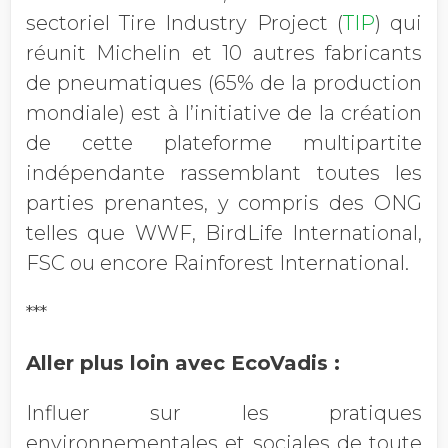
sectoriel Tire Industry Project (
TIP
) qui
réunit Michelin et 10 autres fabricants
de pneumatiques (65% de la production
mondiale) est à l’initiative de la création
de cette plateforme multipartite
indépendante rassemblant toutes les
parties prenantes, y compris des ONG
telles que WWF, BirdLife International,
FSC ou encore Rainforest International.
***
Aller plus loin avec EcoVadis :
Influer sur les pratiques
environnementales et sociales de toute