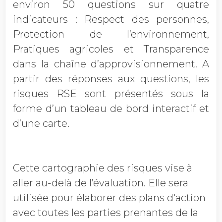
environ 50 questions sur quatre
indicateurs : Respect des personnes,
Protection de l’environnement,
Pratiques agricoles et Transparence
dans la chaîne d’approvisionnement. A
partir des réponses aux questions, les
risques RSE sont présentés sous la
forme d’un tableau de bord interactif et
d’une carte.
Cette cartographie des risques vise à
aller au-delà de l’évaluation. Elle sera
utilisée pour élaborer des plans d'action
avec toutes les parties prenantes de la