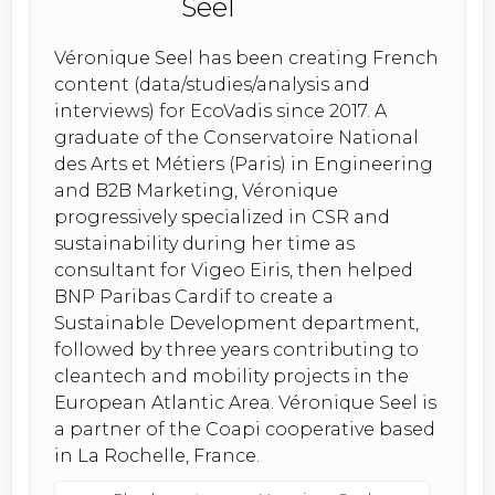
Véronique Seel has been creating French
content (data/studies/analysis and
interviews) for EcoVadis since 2017. A
graduate of the Conservatoire National
des Arts et Métiers (Paris) in Engineering
and B2B Marketing, Véronique
progressively specialized in CSR and
sustainability during her time as
consultant for Vigeo Eiris, then helped
BNP Paribas Cardif to create a
Sustainable Development department,
followed by three years contributing to
cleantech and mobility projects in the
European Atlantic Area. Véronique Seel is
a partner of the Coapi cooperative based
in La Rochelle, France.