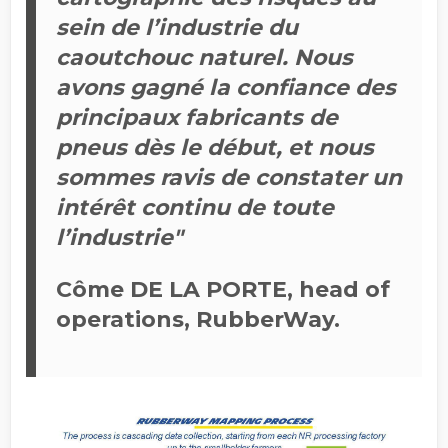
sein de l’industrie du
caoutchouc naturel. Nous
avons gagné la confiance des
principaux fabricants de
pneus dès le début, et nous
sommes ravis de constater un
intérêt continu de toute
l’industrie"
Côme DE LA PORTE, head of
operations, RubberWay.