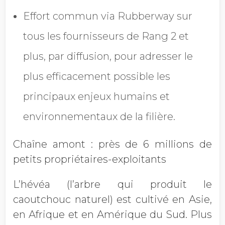
Effort commun via Rubberway sur
tous les fournisseurs de Rang 2 et
plus, par diffusion, pour adresser le
plus efficacement possible les
principaux enjeux humains et
environnementaux de la filière.
Chaîne amont : près de 6 millions de
petits propriétaires-exploitants
L’hévéa (l’arbre qui produit le
caoutchouc naturel) est cultivé en Asie,
en Afrique et en Amérique du Sud. Plus