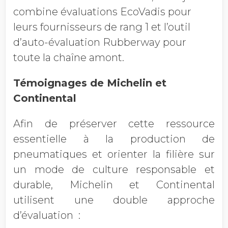
combine évaluations EcoVadis pour
leurs fournisseurs de rang 1 et l’outil
d’auto-évaluation Rubberway pour
toute la chaîne amont.
Témoignages de Michelin et
Continental
Afin de préserver cette ressource
essentielle à la production de
pneumatiques et orienter la filière sur
un mode de culture responsable et
durable, Michelin et Continental
utilisent une double approche
d’évaluation :