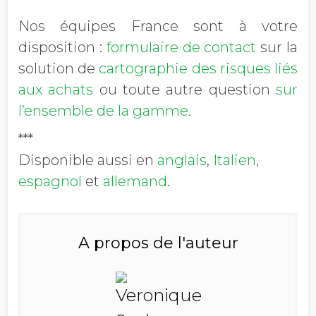
Nos équipes France sont à votre
disposition :
formulaire de contact
sur la
solution de
cartographie des risques liés
aux achats
ou toute autre question
sur
l’ensemble de la gamme.
***
Disponible aussi en
anglais
,
Italien
,
espagnol
et
allemand
.
A propos de l'auteur