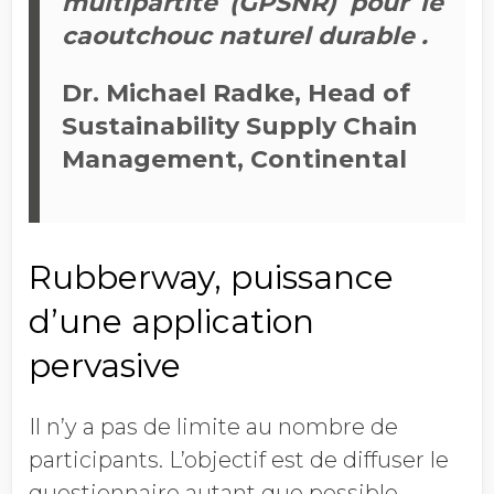
multipartite (GPSNR) pour le
caoutchouc naturel durable .
Dr. Michael Radke, Head of
Sustainability Supply Chain
Management, Continental
Rubberway, puissance
d’une application
pervasive
Il n’y a pas de limite au nombre de
participants. L’objectif est de diffuser le
questionnaire autant que possible,