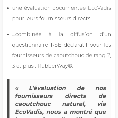
une évaluation documentée EcoVadis
pour leurs fournisseurs directs
…combinée à la diffusion d’un
questionnaire RSE déclaratif pour les
fournisseurs de caoutchouc de rang 2,
3 et plus : RubberWay®.
« L’évaluation de nos
fournisseurs directs de
caoutchouc naturel, via
EcoVadis, nous a montré que