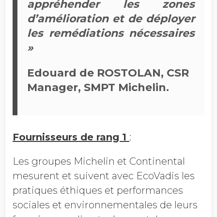
appréhender les zones
d’amélioration et de déployer
les remédiations nécessaires
»
Edouard de ROSTOLAN, CSR
Manager, SMPT Michelin.
Fournisseurs de rang 1
:
Les groupes Michelin et Continental
mesurent et suivent avec EcoVadis les
pratiques éthiques et performances
sociales et environnementales de leurs