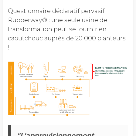
Questionnaire déclaratif pervasif
Rubberway® : une seule usine de
transformation peut se fournir en
caoutchouc auprès de 20 000 planteurs
!
"L'approvisionnement