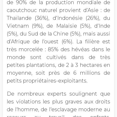
de 90% de la production mondiale de
caoutchouc naturel provient d’Asie : de
Thaïlande (36%), d’Indonésie (26%), du
Vietnam (9%), de Malaisie (5%), d’Inde
(5%), du Sud de la Chine (5%), mais aussi
d’Afrique de l’ouest (6%). La filière est
très morcelée : 85% des hévéas dans le
monde sont cultivés dans de très
petites plantations, de 2 à 3 hectares en
moyenne, soit près de 6 millions de
petits propriétaires-exploitants.
De nombreux experts soulignent que
les violations les plus graves aux droits
de l'homme, de l'esclavage moderne au