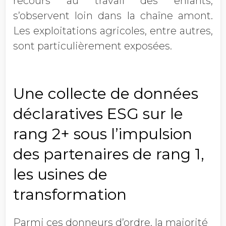
recours au travail des enfants,
s’observent loin dans la chaîne amont.
Les exploitations agricoles, entre autres,
sont particulièrement exposées.
Une collecte de données
déclaratives ESG sur le
rang 2+ sous l’impulsion
des partenaires de rang 1,
les usines de
transformation
Parmi ces donneurs d’ordre, la majorité