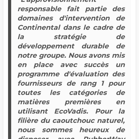
responsable fait partie des
domaines d'intervention de
Continental dans le cadre de
la stratégie de
développement durable de
notre groupe. Nous avons mis
en place avec succès un
programme d'évaluation des
fournisseurs de rang 1 pour
toutes les catégories de
matières premières en
utilisant EcoVadis. Pour la
filière du caoutchouc naturel,
nous sommes heureux de