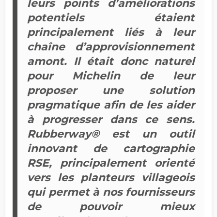
leurs points d’améliorations
potentiels étaient
principalement liés à leur
chaîne d’approvisionnement
amont. Il était donc naturel
pour Michelin de leur
proposer une solution
pragmatique afin de les aider
à progresser dans ce sens.
Rubberway® est un outil
innovant de cartographie
RSE, principalement orienté
vers les planteurs villageois
qui permet à nos fournisseurs
de pouvoir mieux