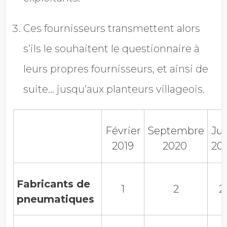
Ces fournisseurs transmettent alors
s’ils le souhaitent le questionnaire à
leurs propres fournisseurs, et ainsi de
suite… jusqu’aux planteurs villageois.
Février
Septembre
Jui
2019
2020
202
Fabricants de
1
2
2
pneumatiques