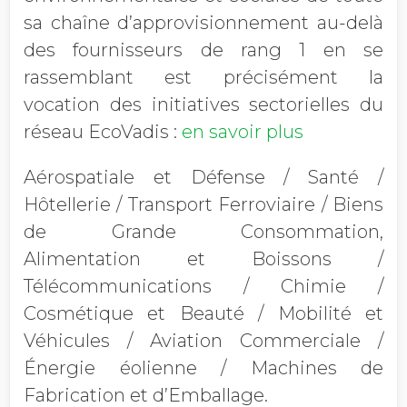
sa chaîne d’approvisionnement au-delà
des fournisseurs de rang 1 en se
rassemblant est précisément la
vocation des initiatives sectorielles du
réseau EcoVadis :
en savoir plus
Aérospatiale et Défense / Santé /
Hôtellerie / Transport Ferroviaire / Biens
de Grande Consommation,
Alimentation et Boissons /
Télécommunications / Chimie /
Cosmétique et Beauté / Mobilité et
Véhicules / Aviation Commerciale /
Énergie éolienne / Machines de
Fabrication et d’Emballage.