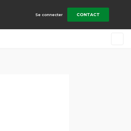
CONTACT
Se connecter