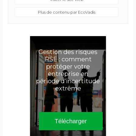
Plus de contenu par EcoVadis
Gestion des risques
RSE : comment
protéger votre
entreprise en
période d’incertitude
extrême
Télécharger