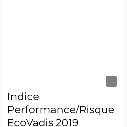
Indice
Performance/Risque
EcoVadis 2019