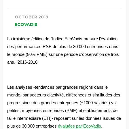
OCTOBER 2019
ECOVADIS
La troisième édition de l'Indice EcoVadis mesure l’évolution 
des performances RSE de plus de 30 000 entreprises dans 
le monde (80% PME) sur une période d’observation de trois 
ans,  2016-2018.
Les analyses -tendances par grandes régions dans le 
monde, par secteurs d’activité, différences et similitudes des 
progressions des grandes entreprises (+1000 salariés) vs 
petites, moyennes entreprises (PME) et établissements de 
taille intermédiaire (ETI)- reposent sur les données issues de 
plus de 30 000 entreprises 
évaluées par EcoVadis
.  