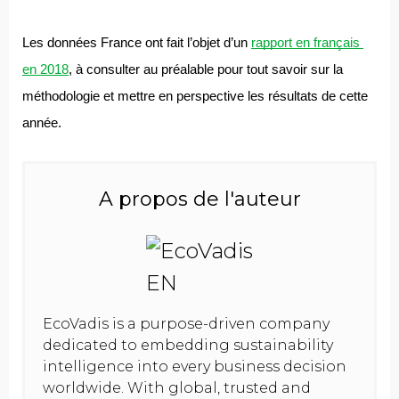
Les données France ont fait l’objet d’un 
rapport en français 
en 2018
, à consulter au préalable pour tout savoir sur la 
méthodologie et mettre en perspective les résultats de cette 
année. 
A propos de l'auteur
EcoVadis is a purpose-driven company
dedicated to embedding sustainability
intelligence into every business decision
worldwide. With global, trusted and