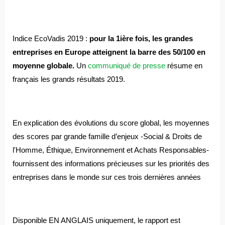
Indice EcoVadis 2019 : 
pour la 1ière fois, les grandes 
entreprises en Europe atteignent la barre des 50/100 en 
moyenne globale. 
Un 
communiqué de presse
 résume en 
français les grands résultats 2019.
En explication des évolutions du score global, les moyennes 
des scores par grande famille d’enjeux -Social & Droits de 
l'Homme, Éthique, Environnement et Achats Responsables- 
fournissent des informations précieuses sur les priorités des 
entreprises dans le monde sur ces trois dernières années
Disponible EN ANGLAIS uniquement, le rapport est 