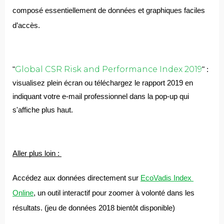
composé essentiellement de données et graphiques faciles 
d’accès. 
Global CSR Risk and Performance Index 2019
"
" : 
visualisez plein écran ou téléchargez le rapport 2019 en 
indiquant votre e-mail professionnel dans la pop-up qui 
s'affiche plus haut.
Aller plus loin : 
Accédez aux données directement sur 
EcoVadis Index 
Online
, un outil interactif pour zoomer à volonté dans les 
résultats. (jeu de données 2018 bientôt disponible)