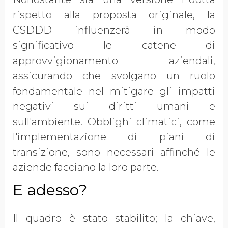
rispetto alla proposta originale, la
CSDDD influenzerà in modo
significativo le catene di
approvvigionamento aziendali,
assicurando che svolgano un ruolo
fondamentale nel mitigare gli impatti
negativi sui diritti umani e
sull'ambiente. Obblighi climatici, come
l'implementazione di piani di
transizione, sono necessari affinché le
aziende facciano la loro parte.
E adesso?
Il quadro è stato stabilito; la chiave,