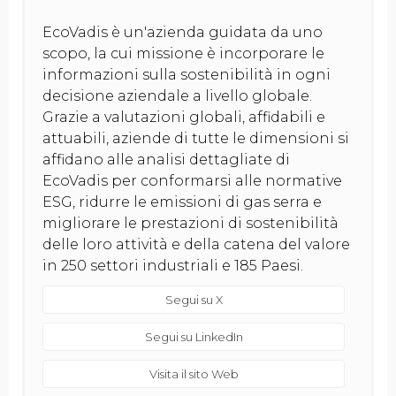
EcoVadis è un'azienda guidata da uno
scopo, la cui missione è incorporare le
informazioni sulla sostenibilità in ogni
decisione aziendale a livello globale.
Grazie a valutazioni globali, affidabili e
attuabili, aziende di tutte le dimensioni si
affidano alle analisi dettagliate di
EcoVadis per conformarsi alle normative
ESG, ridurre le emissioni di gas serra e
migliorare le prestazioni di sostenibilità
delle loro attività e della catena del valore
in 250 settori industriali e 185 Paesi.
Segui su X
Segui su LinkedIn
Visita il sito Web