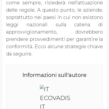
come sempre, risiederà nell'attuazione
delle regole. A questo punto, le aziende,
soprattutto nei paesi in cui non esistono
leggi nazionali sulla catena di
approvvigionamento, dovrebbero
prendere provvedimenti per garantire la
conformità. Ecco alcune strategie chiave
da seguire.
Informazioni sull'autore