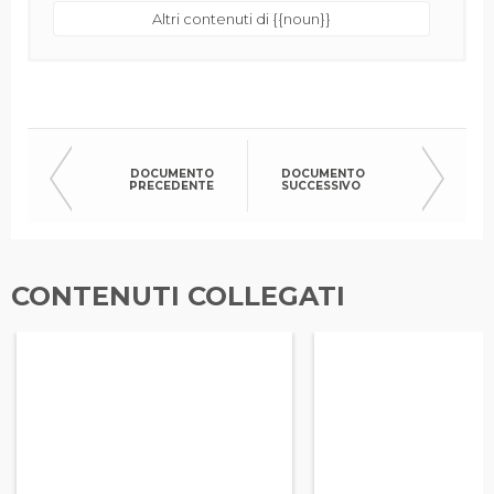
Altri contenuti di {{noun}}
DOCUMENTO
DOCUMENTO
PRECEDENTE
SUCCESSIVO
CONTENUTI COLLEGATI