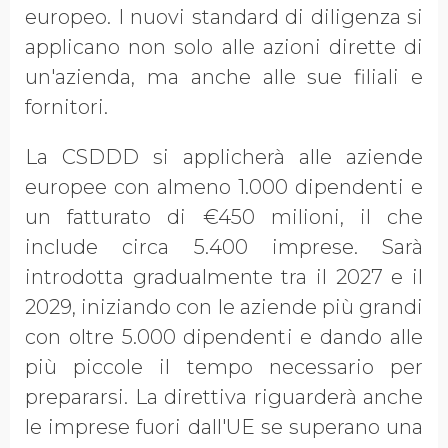
europeo. I nuovi standard di diligenza si
applicano non solo alle azioni dirette di
un'azienda, ma anche alle sue filiali e
fornitori.
La CSDDD si applicherà alle aziende
europee con almeno 1.000 dipendenti e
un fatturato di €450 milioni, il che
include circa 5.400 imprese. Sarà
introdotta gradualmente tra il 2027 e il
2029, iniziando con le aziende più grandi
con oltre 5.000 dipendenti e dando alle
più piccole il tempo necessario per
prepararsi. La direttiva riguarderà anche
le imprese fuori dall'UE se superano una