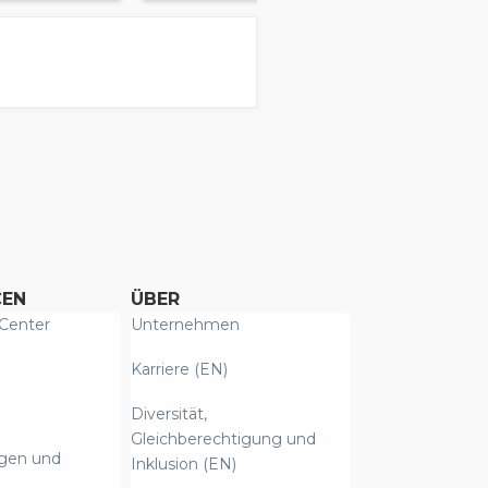
CEN
ÜBER
Center
Unternehmen
Karriere (EN)
Diversität,
Gleichberechtigung und
ngen und
Inklusion (EN)