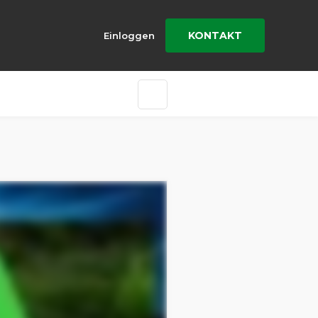
KONTAKT
Einloggen