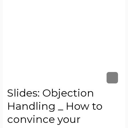
Slides: Objection
Handling _ How to
convince your