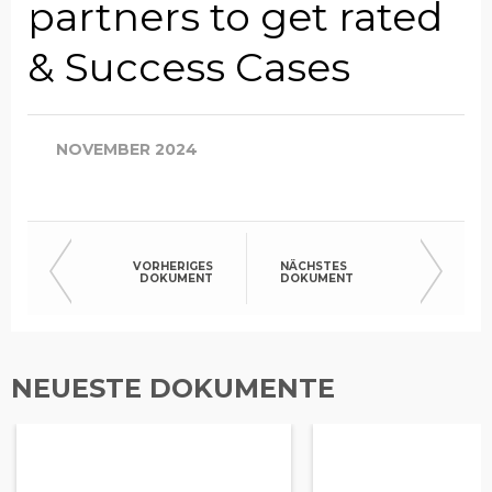
partners to get rated
& Success Cases
NOVEMBER 2024
VORHERIGES
NÄCHSTES
DOKUMENT
DOKUMENT
NEUESTE DOKUMENTE