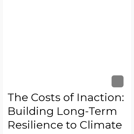
The Costs of Inaction:
Building Long-Term
Resilience to Climate