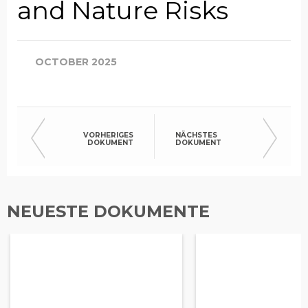
and Nature Risks
OCTOBER 2025
VORHERIGES
NÄCHSTES
DOKUMENT
DOKUMENT
NEUESTE DOKUMENTE