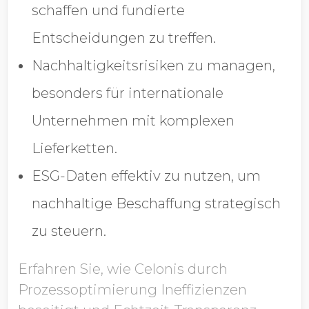
schaffen und fundierte
Für Kommunikation
von EcoVadis anmelden
Entscheidungen zu treffen.
Nachhaltigkeitsrisiken zu managen,
besonders für internationale
Unternehmen mit komplexen
Lieferketten.
ESG-Daten effektiv zu nutzen, um
nachhaltige Beschaffung strategisch
zu steuern.
Erfahren Sie, wie Celonis durch
Prozessoptimierung Ineffizienzen