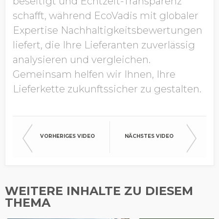
beseitigt und Echtzeit-Transparenz
schafft, während EcoVadis mit globaler
Expertise Nachhaltigkeitsbewertungen
liefert, die Ihre Lieferanten zuverlässig
analysieren und vergleichen.
Gemeinsam helfen wir Ihnen, Ihre
Lieferkette zukunftssicher zu gestalten.
VORHERIGES VIDEO
NÄCHSTES VIDEO
WEITERE INHALTE ZU DIESEM
THEMA