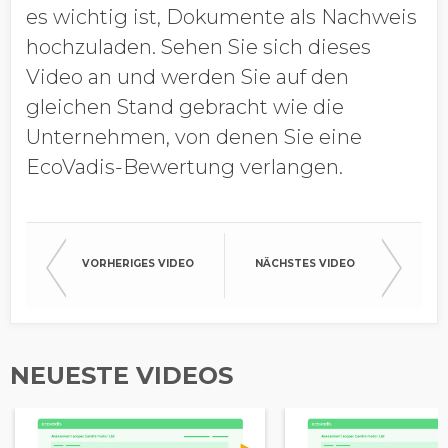
es wichtig ist, Dokumente als Nachweis
hochzuladen. Sehen Sie sich dieses
Video an und werden Sie auf den
gleichen Stand gebracht wie die
Unternehmen, von denen Sie eine
EcoVadis-Bewertung verlangen.
VORHERIGES VIDEO
NÄCHSTES VIDEO
NEUESTE VIDEOS