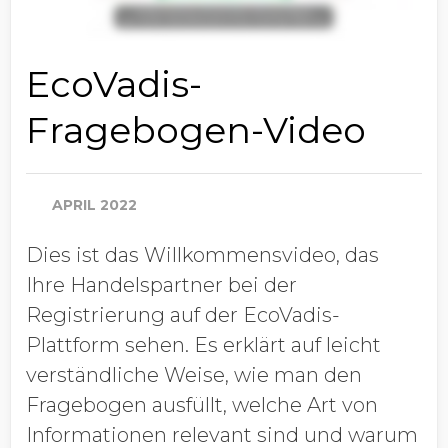
EcoVadis-
Fragebogen-Video
APRIL 2022
Dies ist das Willkommensvideo, das
Ihre Handelspartner bei der
Registrierung auf der EcoVadis-
Plattform sehen. Es erklärt auf leicht
verständliche Weise, wie man den
Fragebogen ausfüllt, welche Art von
Informationen relevant sind und warum