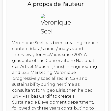
A propos de l'auteur
Véronique Seel has been creating French
content (data/studies/analysis and
interviews) for EcoVadis since 2017. A
graduate of the Conservatoire National
des Arts et Métiers (Paris) in Engineering
and B2B Marketing, Véronique
progressively specialized in CSR and
sustainability during her time as
consultant for Vigeo Eiris, then helped
BNP Paribas Cardif to create a
Sustainable Development department,
followed by three years contributing to