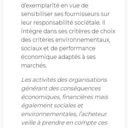
d’exemplarité en vue de
sensibiliser ses fournisseurs sur
leur responsabilité sociétale. Il
intègre dans ses critères de choix
des critères environnementaux,
sociaux et de performance
économique adaptés à ses
marchés.
Les activités des organisations
générant des conséquences
économiques, financières mais
également sociales et
environnementales, l’acheteur
veille à prendre en compte ces