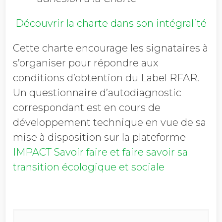
Découvrir la charte dans son intégralité
Cette charte encourage les signataires à
s’organiser pour répondre aux
conditions d’obtention du Label RFAR.
Un questionnaire d’autodiagnostic
correspondant est en cours de
développement technique en vue de sa
mise à disposition sur la plateforme
IMPACT Savoir faire et faire savoir sa
transition écologique et sociale