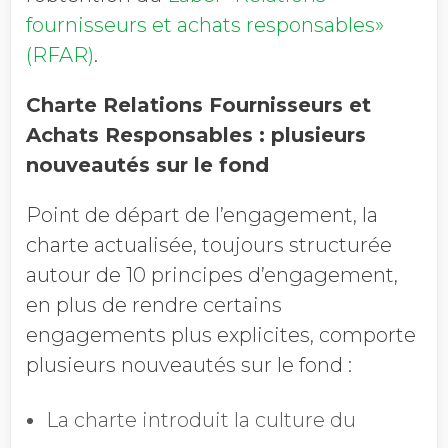
fournisseurs et achats responsables»
(RFAR)
.
Charte Relations Fournisseurs et
Achats Responsables : plusieurs
nouveautés sur le fond
Point de départ de l’engagement, la
charte actualisée, toujours structurée
autour de 10 principes d’engagement,
en plus de rendre certains
engagements plus explicites, comporte
plusieurs nouveautés sur le fond :
La charte introduit la culture du