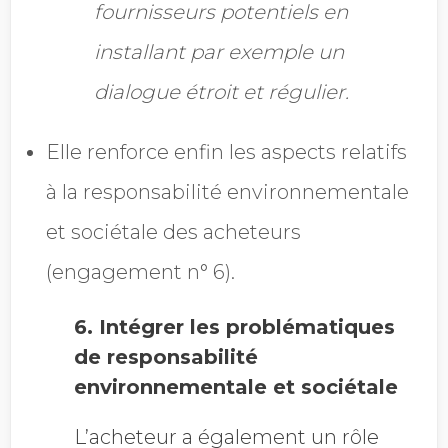
fournisseurs potentiels en
installant par
exemple un
dialogue étroit et régulier.
Elle renforce enfin les aspects relatifs
à la responsabilité environnementale
et sociétale des acheteurs
(engagement n° 6).
6. Intégrer les problématiques
de responsabilité
environnementale et sociétale
L’acheteur a également un rôle