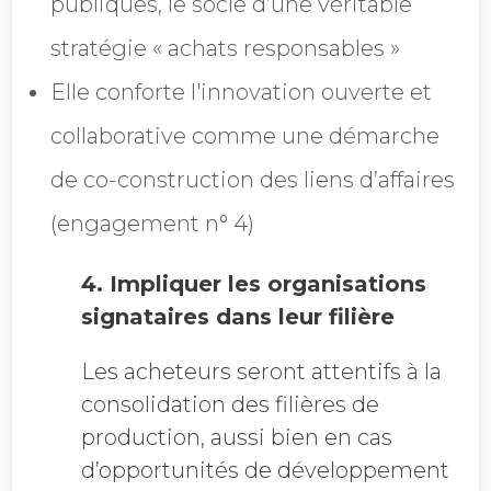
publiques, le socle d’une véritable
stratégie « achats responsables »
Elle conforte l'innovation ouverte et
collaborative comme une démarche
de co-construction des liens d’affaires
(engagement n° 4)
4. Impliquer les organisations
signataires dans leur filière
Les acheteurs seront attentifs à la
consolidation des filières de
production, aussi bien
en cas
d’opportunités de développement