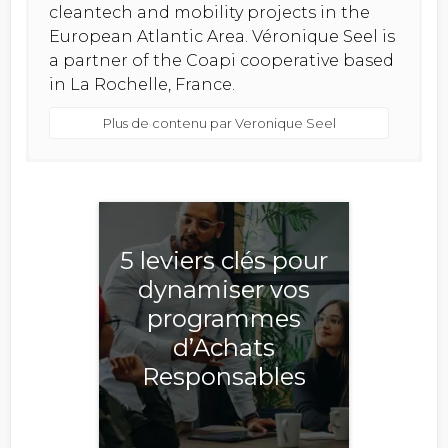
cleantech and mobility projects in the
European Atlantic Area. Véronique Seel is
a partner of the Coapi cooperative based
in La Rochelle, France.
Plus de contenu par Veronique Seel
5 leviers clés pour
dynamiser vos
programmes
d’Achats
Responsables