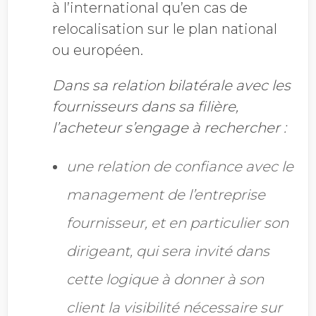
à l’international qu’en cas de
relocalisation sur le plan national
ou européen.
Dans sa relation bilatérale avec les
fournisseurs dans sa filière,
l’acheteur s’engage à
rechercher :
une relation de confiance avec le
management de l’entreprise
fournisseur, et en
particulier son
dirigeant, qui sera invité dans
cette logique à donner à son
client la visibilité nécessaire sur