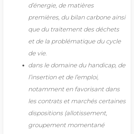
d’énergie, de matières
premières, du bilan carbone ainsi
que du traitement des déchets
et de la problématique du cycle
de vie.
dans le domaine du handicap, de
l’insertion et de l’emploi,
notamment en favorisant dans
les contrats et marchés certaines
dispositions (allotissement,
groupement momentané