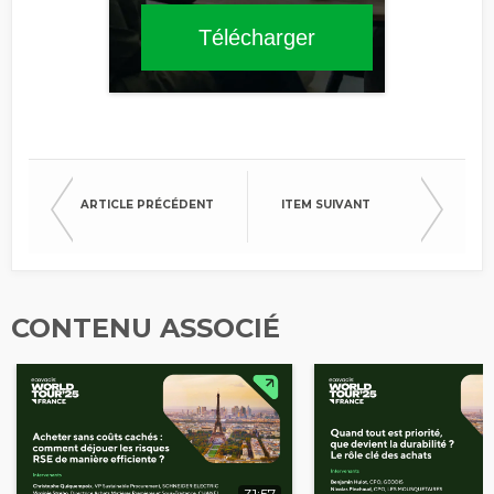
Télécharger
ARTICLE PRÉCÉDENT
ITEM SUIVANT
CONTENU ASSOCIÉ
31:57