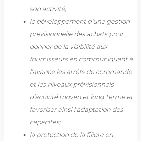
son activité;
le développement d’une gestion
prévisionnelle des achats pour
donner de la visibilité aux
fournisseurs en communiquant à
l’avance les arrêts de commande
et les niveaux
prévisionnels
d’activité moyen et long terme et
favoriser ainsi l’adaptation des
capacités;
la protection de la filière en