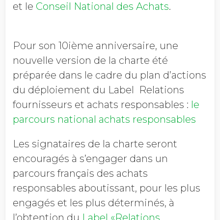
et le
Conseil National des Achats
.
Pour son 10ième anniversaire, une
nouvelle version de la charte été
préparée dans le cadre du plan d’actions
du déploiement du Label Relations
fournisseurs et achats responsables :
le
parcours national achats responsables
Les signataires de la charte seront
encouragés à s’engager dans un
parcours français des achats
responsables aboutissant, pour les plus
engagés et les plus déterminés, à
l’obtention du
Label «Relations