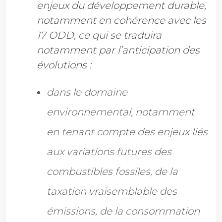
enjeux du développement durable,
notamment en cohérence avec les
17 ODD, ce qui se traduira
notamment par l’anticipation des
évolutions :
dans le domaine
environnemental, notamment
en tenant compte des enjeux liés
aux
variations futures des
combustibles fossiles, de la
taxation vraisemblable des
émissions, de la consommation