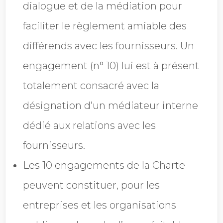
dialogue et de la médiation pour
faciliter le règlement amiable des
différends avec les fournisseurs. Un
engagement (n° 10) lui est à présent
totalement consacré avec la
désignation d’un médiateur interne
dédié aux relations avec les
fournisseurs.
Les 10 engagements de la Charte
peuvent constituer, pour les
entreprises et les organisations