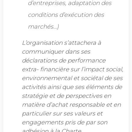
d’entreprises, adaptation des
conditions d’exécution des
marchés…)
L’organisation s’attachera à
communiquer dans ses
déclarations de performance
extra-
financière sur l’impact social,
environnemental et sociétal de ses
activités ainsi que ses
éléments de
stratégie et de perspectives en
matière d’achat responsable et en
particulier sur ses valeurs et
engagements pris de par son
adhésion à la Charte