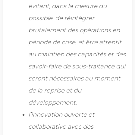
évitant, dans la mesure du
possible, de réintégrer
brutalement des opérations en
période de crise, et être attentif
au maintien des capacités et des
savoir-faire de sous-traitance qui
seront nécessaires au moment
de la reprise et du
développement.
l’innovation ouverte et
collaborative avec des