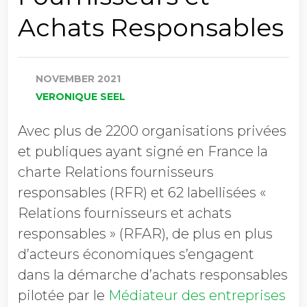
Achats Responsables
NOVEMBER 2021
VERONIQUE SEEL
Avec plus de 2200 organisations privées
et publiques ayant signé en France la
charte Relations fournisseurs
responsables (RFR) et 62 labellisées «
Relations fournisseurs et achats
responsables » (RFAR), de plus en plus
d’acteurs économiques s’engagent
dans la démarche d’achats responsables
pilotée par le
Médiateur des entreprises