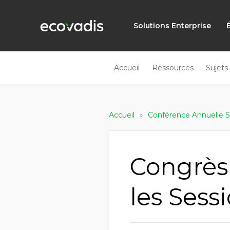
Solutions Enterprise
Accueil
Ressources
Sujets
»
Accueil
Conférence Annuelle 
Congrès 
les Sess