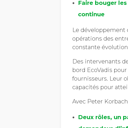
Faire bouger les
continue
Le développement du
opérations des entr
constante évolution
Des intervenants de
bord EcoVadis pour 
fournisseurs. Leur 
capacités pour att
Avec Peter Korbach
Deux rôles, un p