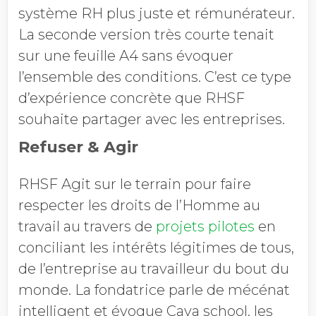
système RH plus juste et rémunérateur.
La seconde version très courte tenait
sur une feuille A4 sans évoquer
l’ensemble des conditions. C’est ce type
d’expérience concrète que RHSF
souhaite partager avec les entreprises.
Refuser & Agir
RHSF Agit sur le terrain pour faire
respecter les droits de l’Homme au
travail au travers de
projets pilotes
en
conciliant les intérêts légitimes de tous,
de l’entreprise au travailleur du bout du
monde. La fondatrice parle de mécénat
intelligent et évoque Cava school, les