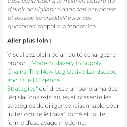
c’est contribuer à la mise en oeuvre du
devoir de vigilance dans son entreprise
et asseoir sa crédibilité sur ces
questions
” rappelle la fondatrice.
Aller plus loin :
Visualisez plein écran ou téléchargez le
rapport
"Modern Slavery in Supply
Chains: The New Legislative Landscape
and Due Diligence
Strategies"
qui dresse un panorama des
législations existantes et présente les
stratégies de diligence raisonnable pour
lutter contre le travail forcé et toute
forme d’esclavage moderne.