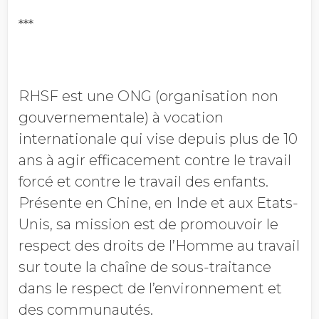
***
RHSF est une ONG (organisation non
gouvernementale) à vocation
internationale qui vise depuis plus de 10
ans à agir efficacement contre le travail
forcé et contre le travail des enfants.
Présente en Chine, en Inde et aux Etats-
Unis, sa mission est de promouvoir le
respect des droits de l’Homme au travail
sur toute la chaîne de sous-­traitance
dans le respect de l’environnement et
des communautés.