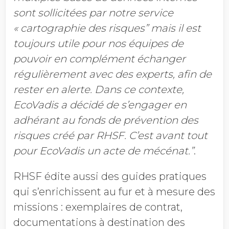
sont sollicitées par notre service
« cartographie des risques” mais il est
toujours utile pour nos équipes de
pouvoir en complément échanger
régulièrement avec des experts, afin de
rester en alerte. Dans ce contexte,
EcoVadis a décidé de s’engager en
adhérant au fonds de prévention des
risques créé par RHSF. C’est avant tout
pour EcoVadis un acte de mécénat.”
.
RHSF édite aussi des guides pratiques
qui s’enrichissent au fur et à mesure des
missions : exemplaires de contrat,
documentations à destination des