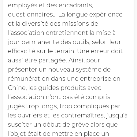
employés et des encadrants,
questionnaires… La longue expérience
et la diversité des missions de
l’association entretiennent la mise à
jour permanente des outils, selon leur
efficacité sur le terrain. Une erreur doit
aussi être partagée. Ainsi, pour
présenter un nouveau système de
rémunération dans une entreprise en
Chine, les guides produits avec
l’association n’ont pas été compris,
jugés trop longs, trop compliqués par
les ouvriers et les contremaîtres, jusqu’à
susciter un début de grève alors que
l’objet était de mettre en place un