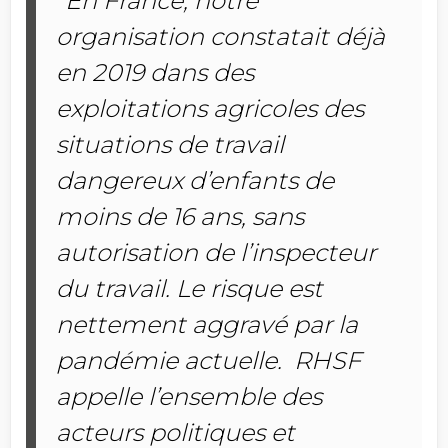
"
En France, notre
organisation constatait déjà
en 2019 dans des
exploitations agricoles des
situations de travail
dangereux d’enfants de
moins de 16 ans, sans
autorisation de l’inspecteur
du travail. Le risque est
nettement aggravé par la
pandémie actuelle. RHSF
appelle l’ensemble des
acteurs politiques et