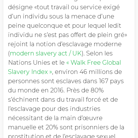
désigne «tout travail ou service exigé
d’un individu sous la menace d’une
peine quelconque et pour lequel ledit
individu ne s’est pas offert de plein gré»
rejoint la notion d’esclavage moderne
(
modern slavery act / UK
). Selon les
Nations Unies et le
« Walk Free Global
Slavery Index »
, environ 46 millions de
personnes sont esclaves dans 167 pays
du monde en 2016. Près de 80%
s’échinent dans du travail forcé et de
l’esclavage pour des industries
nécessitant de la main d’œuvre
manuelle et 20% sont prisonniers de la
prostitution et de l’esclavage sexuel.