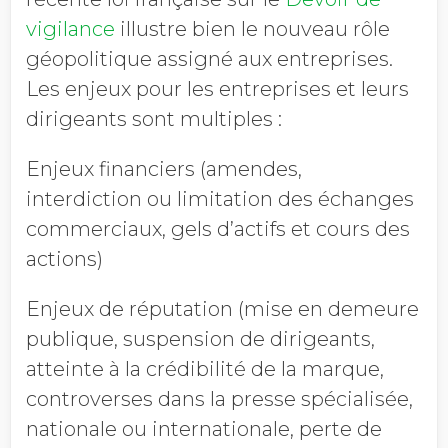
vigilance
illustre bien le nouveau rôle
géopolitique assigné aux entreprises.
Les enjeux pour les entreprises et leurs
dirigeants sont multiples :
Enjeux financiers (amendes,
interdiction ou limitation des échanges
commerciaux, gels d’actifs et cours des
actions)
Enjeux de réputation (mise en demeure
publique, suspension de dirigeants,
atteinte à la crédibilité de la marque,
controverses dans la presse spécialisée,
nationale ou internationale, perte de