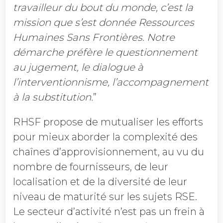
travailleur du bout du monde, c’est la
mission que s’est donnée Ressources
Humaines Sans Frontières. Notre
démarche préfère le questionnement
au jugement, le dialogue à
l’interventionnisme, l’accompagnement
à la substitution
.
”
RHSF propose de mutualiser les efforts
pour mieux aborder la complexité des
chaînes d’approvisionnement, au vu du
nombre de fournisseurs, de leur
localisation et de la diversité de leur
niveau de maturité sur les sujets RSE.
Le secteur d’activité n’est pas un frein à