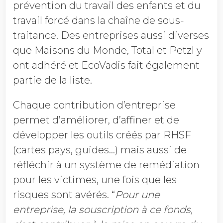
prévention du travail des enfants et du
travail forcé dans la chaîne de sous-
traitance. Des entreprises aussi diverses
que Maisons du Monde, Total et Petzl y
ont adhéré et EcoVadis fait également
partie de la liste.
Chaque contribution d’entreprise
permet d’améliorer, d’affiner et de
développer les outils créés par RHSF
(cartes pays, guides…) mais aussi de
réfléchir à un système de remédiation
pour les victimes, une fois que les
risques sont avérés. “
Pour une
entreprise, la souscription à ce fonds,