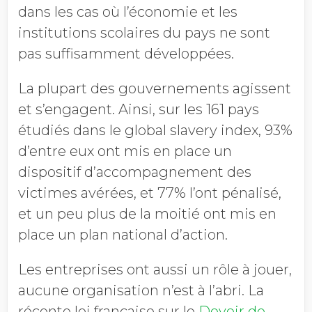
dans les cas où l’économie et les
institutions scolaires du pays ne sont
pas suffisamment développées.
La plupart des gouvernements agissent
et s’engagent. Ainsi, sur les 161 pays
étudiés dans le global slavery index, 93%
d’entre eux ont mis en place un
dispositif d’accompagnement des
victimes avérées, et 77% l’ont pénalisé,
et un peu plus de la moitié ont mis en
place un plan national d’action.
Les entreprises ont aussi un rôle à jouer,
aucune organisation n’est à l’abri. La
récente loi française sur le
Devoir de