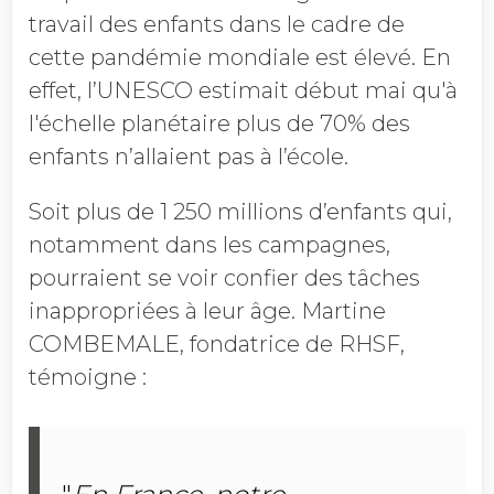
travail des enfants dans le cadre de
cette pandémie mondiale est élevé. En
effet, l’UNESCO estimait début mai qu'à
l'échelle planétaire plus de 70% des
enfants n’allaient pas à l’école.
Soit plus de 1 250 millions d’enfants qui,
notamment dans les campagnes,
pourraient se voir confier des tâches
inappropriées à leur âge. Martine
COMBEMALE, fondatrice de RHSF,
témoigne :