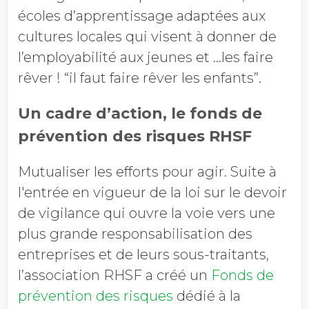
écoles d’apprentissage adaptées aux
cultures locales qui visent à donner de
l’employabilité aux jeunes et …les faire
rêver ! “il faut faire rêver les enfants”.
Un cadre d’action, le fonds de
prévention des risques RHSF
Mutualiser les efforts pour agir. Suite à
l'entrée en vigueur de la loi sur le devoir
de vigilance qui ouvre la voie vers une
plus grande responsabilisation des
entreprises et de leurs sous-traitants,
l’association RHSF a créé un
Fonds de
prévention des risques
dédié à la