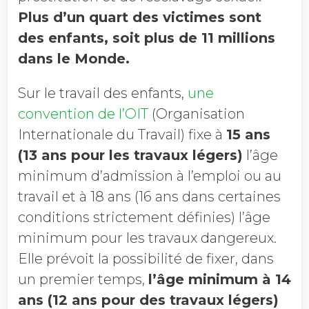
Plus d’un quart des victimes sont
des enfants, soit plus de 11 millions
dans le Monde.
Sur le travail des enfants,
une
convention de l’OIT
(Organisation
Internationale du Travail) fixe à
15 ans
(13 ans pour les travaux légers)
l’âge
minimum d’admission à l’emploi ou au
travail et à 18 ans (16 ans dans certaines
conditions strictement définies) l’âge
minimum pour les travaux dangereux.
Elle prévoit la possibilité de fixer, dans
un premier temps,
l’âge minimum à 14
ans (12 ans pour des travaux légers)