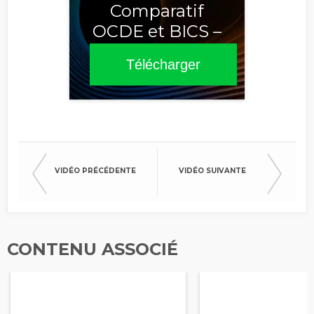
Comparatif
OCDE et BICS –
Sixième édition
Télécharger
2025
VIDÉO PRÉCÉDENTE
VIDÉO SUIVANTE
CONTENU ASSOCIÉ