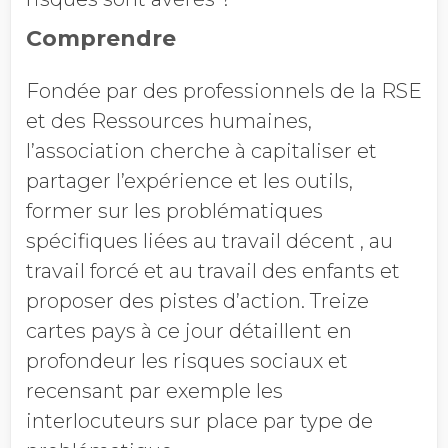
Comprendre
Fondée par des professionnels de la RSE
et des Ressources humaines,
l’association cherche à capitaliser et
partager l’expérience et les outils,
former sur les problématiques
spécifiques liées au travail décent , au
travail forcé et au travail des enfants et
proposer des pistes d’action. Treize
cartes pays à ce jour détaillent en
profondeur les risques sociaux et
recensant par exemple les
interlocuteurs sur place par type de