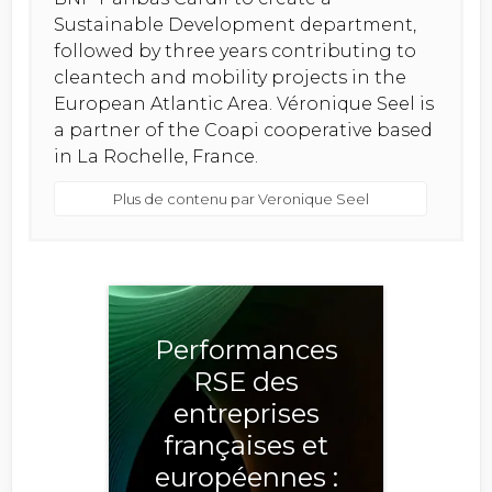
Sustainable Development department,
followed by three years contributing to
cleantech and mobility projects in the
European Atlantic Area. Véronique Seel is
a partner of the Coapi cooperative based
in La Rochelle, France.
Plus de contenu par Veronique Seel
Performances
RSE des
entreprises
françaises et
européennes :