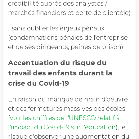
crédibilité auprès des analystes /
marchés financiers et perte de clientèle)
…sans oublier les enjeux pénaux
(condamnations pénales de l’entreprise
et de ses dirigeants, peines de prison)
Accentuation du risque du
travail des enfants durant la
crise du Covid-19
En raison du manque de main d'oeuvre
et des fermetures massives des écoles
(
voir les chiffres de l'UNESCO relatif à
l'impact du Covid-19 sur l'éducation
), le
risque d'observer une augmentation du