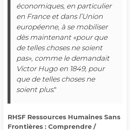
économiques, en particulier
en France et dans l’Union
européenne, à se mobiliser
dès maintenant «pour que
de telles choses ne soient
pas», comme le demandait
Victor Hugo en 1849, pour
que de telles choses ne
soient plus
."
RHSF Ressources Humaines Sans
Frontières : Comprendre /