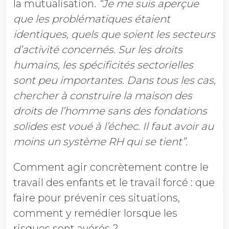
la mutualisation.
“Je me suis aperçue
que les problématiques étaient
identiques, quels que soient les secteurs
d’activité concernés. Sur les droits
humains, les spécificités sectorielles
sont peu importantes. Dans tous les cas,
chercher à construire la maison des
droits de l’homme sans des fondations
solides est voué à l’échec. Il faut avoir au
moins un système RH qui se tient”.
Comment agir concrètement contre le
travail des enfants et le travail forcé : que
faire pour prévenir ces situations,
comment y remédier lorsque les
risques sont avérés ?