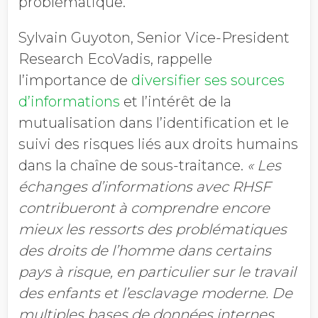
problématique.
Sylvain Guyoton, Senior Vice-President
Research EcoVadis, rappelle
l’importance de
diversifier ses sources
d’informations
et l’intérêt de la
mutualisation dans l’identification et le
suivi des risques liés aux droits humains
dans la chaîne de sous-traitance.
« Les
échanges d’informations avec RHSF
contribueront à comprendre encore
mieux les ressorts des problématiques
des droits de l’homme dans certains
pays à risque, en particulier sur le travail
des enfants et l’esclavage moderne. De
multiples bases de données internes