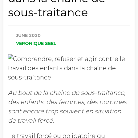
sous-traitance
JUNE 2020
VERONIQUE SEEL
Au bout de la chaîne de sous-traitance,
des enfants, des femmes, des hommes
sont encore trop souvent en situation
de travail forcé.
Le travail forcé ou obligatoire qui