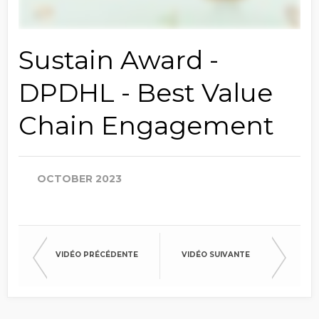
Sustain Award -
DPDHL - Best Value
Chain Engagement
OCTOBER 2023
VIDÉO PRÉCÉDENTE
VIDÉO SUIVANTE