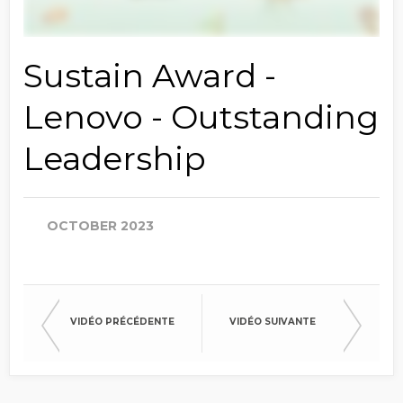
Sustain Award -
Lenovo - Outstanding
Leadership
OCTOBER 2023
VIDÉO PRÉCÉDENTE
VIDÉO SUIVANTE