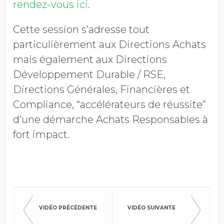
rendez-vous ici
.
Cette session s’adresse tout
particulièrement aux Directions Achats
mais également aux Directions
Développement Durable / RSE,
Directions Générales, Financières et
Compliance, “accélérateurs de réussite”
d’une démarche Achats Responsables à
fort impact.
VIDÉO PRÉCÉDENTE
VIDÉO SUIVANTE