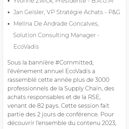
Yvonne Zwick, Présidente - B.A.U.M
Jan Geisler, VP Stratégie Achats - P&G
Melina De Andrade Goncalves,
Solution Consulting Manager -
EcoVadis
Sous la bannière #Committed,
l'événement annuel EcoVadis a
rassemblé cette année plus de 3000
professionnels de la Supply Chain, des
achats responsables et de la RSE,
venant de 82 pays. Cette session fait
partie des 2 jours de conférence. Pour
découvrir l’ensemble du contenu 2023,