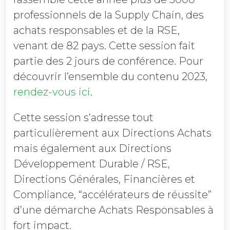
professionnels de la Supply Chain, des
achats responsables et de la RSE,
venant de 82 pays. Cette session fait
partie des 2 jours de conférence. Pour
découvrir l’ensemble du contenu 2023,
rendez-vous ici
.
Cette session s’adresse tout
particulièrement aux Directions Achats
mais également aux Directions
Développement Durable / RSE,
Directions Générales, Financières et
Compliance, “accélérateurs de réussite”
d’une démarche Achats Responsables à
fort impact.