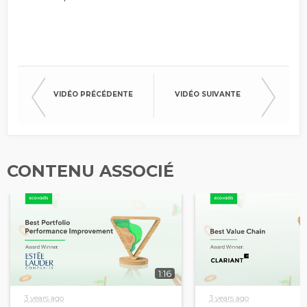
VIDÉO PRÉCÉDENTE
VIDÉO SUIVANTE
CONTENU ASSOCIÉ
1:16
3 years ago
3 years ago