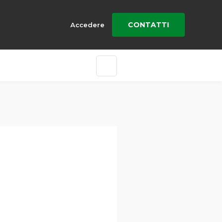
CONTATTI
Accedere