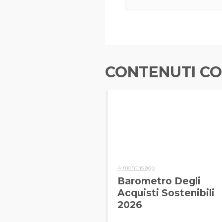
CONTENUTI CO
4 months ago
Barometro Degli
Acquisti Sostenibili
2026