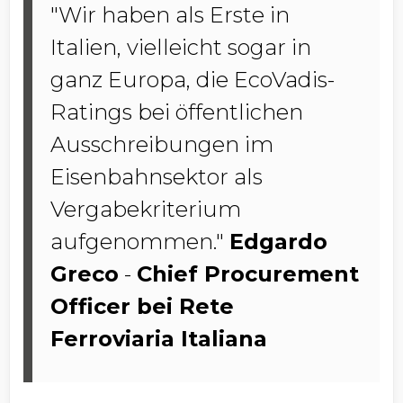
"Wir haben als Erste in
Italien, vielleicht sogar in
ganz Europa, die EcoVadis-
Ratings bei öffentlichen
Ausschreibungen im
Eisenbahnsektor als
Vergabekriterium
aufgenommen."
Edgardo
Greco
-
Chief Procurement
Officer bei Rete
Ferroviaria Italiana