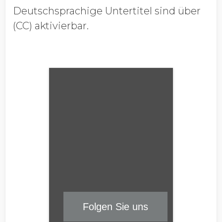
Deutschsprachige Untertitel sind über
(CC) aktivierbar.
Folgen Sie uns