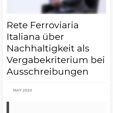
Rete Ferroviaria
Italiana über
Nachhaltigkeit als
Vergabekriterium bei
Ausschreibungen
MAY 2020