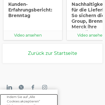
Kunden-
Nachhaltigkei
Erfahrungsbericht:
für die Liefer
Brenntag
So sichern di
Group, Brennt
Merck ihre
Compliance
Video ansehen
Video ansehen
Zurück zur Startseite
Indem Sie auf „Alle
Cookies akzeptieren“