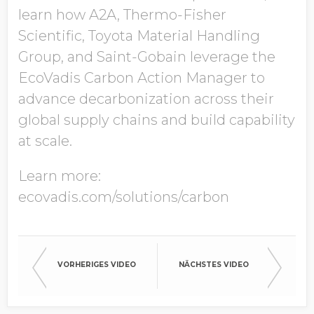
learn how A2A, Thermo-Fisher
Scientific, Toyota Material Handling
Group, and Saint-Gobain leverage the
EcoVadis Carbon Action Manager to
advance decarbonization across their
global supply chains and build capability
at scale.
Learn more:
ecovadis.com/solutions/carbon
VORHERIGES VIDEO
NÄCHSTES VIDEO