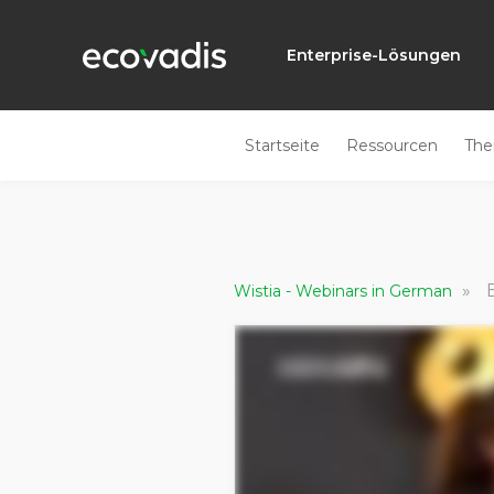
Enterprise-Lösungen
Startseite
Ressourcen
Th
»
Wistia - Webinars in German