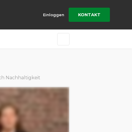
KONTAKT
Einloggen
ch Nachhaltigkeit