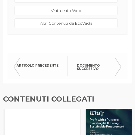
Visita il sito Web
Altri Contenuti da EcoVadis
ARTICOLO PRECEDENTE
DOCUMENTO
SUCCESSIVO
CONTENUTI COLLEGATI