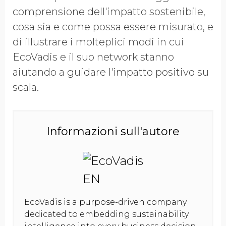
comprensione dell'impatto sostenibile,
cosa sia e come possa essere misurato, e
di illustrare i molteplici modi in cui
EcoVadis e il suo network stanno
aiutando a guidare l'impatto positivo su
scala.
Informazioni sull'autore
EcoVadis is a purpose-driven company
dedicated to embedding sustainability