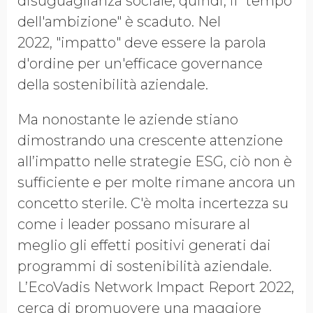
disuguaglianza sociale, quindi, il “tempo
dell'ambizione" è scaduto. Nel
2022,
"impatto" deve essere la parola
d'ordine per un'efficace governance
della sostenibilità aziendale.
Ma nonostante le aziende stiano
dimostrando una crescente attenzione
all’impatto nelle strategie ESG, ciò non è
sufficiente e per molte rimane ancora un
concetto sterile. C'è molta incertezza su
come i leader possano misurare al
meglio gli effetti positivi generati dai
programmi di sostenibilità aziendale.
L’EcoVadis Network Impact Report 2022,
cerca di promuovere una maggiore