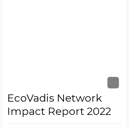
EcoVadis Network
Impact Report 2022