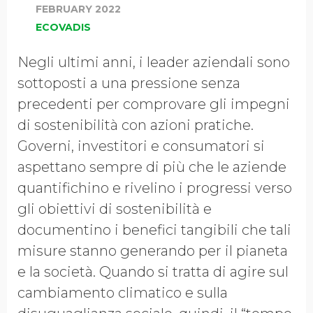
FEBRUARY 2022
ECOVADIS
Negli ultimi anni, i leader aziendali sono
sottoposti a una pressione senza
precedenti per comprovare gli impegni
di sostenibilità con azioni pratiche.
Governi, investitori e consumatori si
aspettano sempre di più che le aziende
quantifichino e rivelino i progressi verso
gli obiettivi di sostenibilità e
documentino i benefici tangibili che tali
misure stanno generando per il pianeta
e la società. Quando si tratta di agire sul
cambiamento climatico e sulla